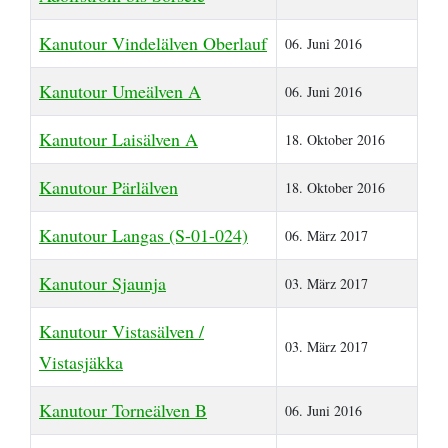
Kanutour Vindelälven Oberlauf
06. Juni 2016
Kanutour Umeälven A
06. Juni 2016
Kanutour Laisälven A
18. Oktober 2016
Kanutour Pärlälven
18. Oktober 2016
Kanutour Langas (S-01-024)
06. März 2017
Kanutour Sjaunja
03. März 2017
Kanutour Vistasälven /
03. März 2017
Vistasjäkka
Kanutour Torneälven B
06. Juni 2016