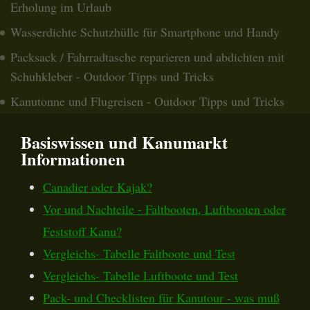
Erholung im Urlaub
Wasserdichte Schutzhülle für Smartphone und Handy
Packsack / Fahrradtasche reparieren und abdichten mit
Schuhkleber - Outdoor Tipps und Tricks
Kanutonne und Flugreisen - Outdoor Tipps und Tricks
Basiswissen und Kanumarkt
Informationen
Canadier oder Kajak?
Vor und Nachteile - Faltbooten, Luftbooten oder
Feststoff Kanu?
Vergleichs- Tabelle Faltboote und Test
Vergleichs- Tabelle Luftboote und Test
Pack- und Checklisten für Kanutour - was muß