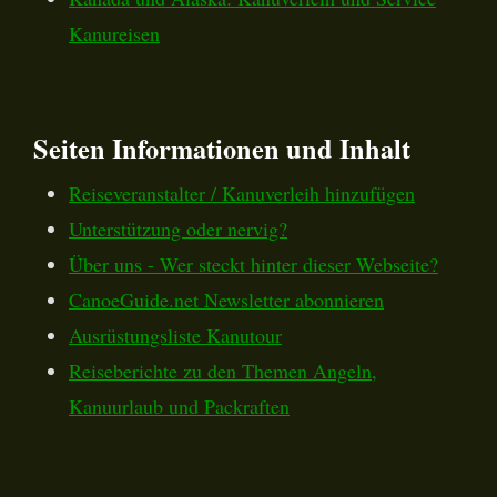
Kanureisen
Seiten Informationen und Inhalt
Reiseveranstalter / Kanuverleih hinzufügen
Unterstützung oder nervig?
Über uns - Wer steckt hinter dieser Webseite?
CanoeGuide.net Newsletter abonnieren
Ausrüstungsliste Kanutour
Reiseberichte zu den Themen Angeln,
Kanuurlaub und Packraften