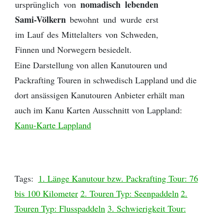
nomadisch lebenden
ursprünglich von
Sami-Völkern
bewohnt und wurde erst
im Lauf des Mittelalters von Schweden,
Finnen und Norwegern besiedelt.
Eine Darstellung von allen Kanutouren und
Packrafting Touren in schwedisch Lappland und die
dort ansässigen Kanutouren Anbieter erhält man
auch im Kanu Karten Ausschnitt von Lappland:
Kanu-Karte Lappland
Tags:
1. Länge Kanutour bzw. Packrafting Tour: 76
bis 100 Kilometer
2. Touren Typ: Seenpaddeln
2.
Touren Typ: Flusspaddeln
3. Schwierigkeit Tour: