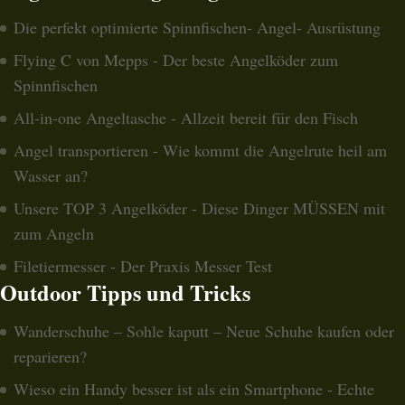
Die perfekt optimierte Spinnfischen- Angel- Ausrüstung
Flying C von Mepps - Der beste Angelköder zum
Spinnfischen
All-in-one Angeltasche - Allzeit bereit für den Fisch
Angel transportieren - Wie kommt die Angelrute heil am
Wasser an?
Unsere TOP 3 Angelköder - Diese Dinger MÜSSEN mit
zum Angeln
Filetiermesser - Der Praxis Messer Test
Outdoor Tipps und Tricks
Wanderschuhe – Sohle kaputt – Neue Schuhe kaufen oder
reparieren?
Wieso ein Handy besser ist als ein Smartphone - Echte