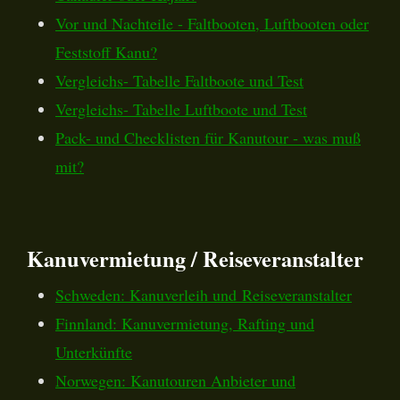
Vor und Nachteile - Faltbooten, Luftbooten oder
Feststoff Kanu?
Vergleichs- Tabelle Faltboote und Test
Vergleichs- Tabelle Luftboote und Test
Pack- und Checklisten für Kanutour - was muß
mit?
Kanuvermietung / Reiseveranstalter
Schweden: Kanuverleih und Reiseveranstalter
Finnland: Kanuvermietung, Rafting und
Unterkünfte
Norwegen: Kanutouren Anbieter und