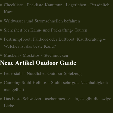
Checkliste - Packliste Kanutour - Lagerleben - Persönlich -
Kanu
Wildwasser und Stromschnellen befahren
Sicherheit bei Kanu- und Packrafting- Touren
Festrumpfboot, Faltboot oder Luftboot. Kaufberatung –
Welches ist das beste Kanu?
Mücken - Moskitos - Stechmücken
Neue Artikel Outdoor Guide
Feuerstahl - Nützliches Outdoor Spielzeug
Camping Stuhl Helinox - Stuhl: sehr gut. Nachhaltigkeit:
mangelhaft
Das beste Schweizer Taschenmesser - Ja, es gibt die ewige
Liebe