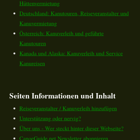
Hüttenvermietung
Deutschland: Kanutouren, Reiseveranstalter und
Kanuvermietung
Österreich: Kanuverleih und geführte
Kanutouren
Kanada und Alaska: Kanuverleih und Service
Kanureisen
Seiten Informationen und Inhalt
Reiseveranstalter / Kanuverleih hinzufügen
Unterstützung oder nervig?
Über uns - Wer steckt hinter dieser Webseite?
CanoeGuide.net Newsletter abonnieren