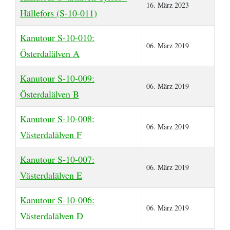
16. März 2023
Hällefors (S-10-011)
Kanutour S-10-010:
06. März 2019
Österdalälven A
Kanutour S-10-009:
06. März 2019
Österdalälven B
Kanutour S-10-008:
06. März 2019
Västerdalälven F
Kanutour S-10-007:
06. März 2019
Västerdalälven E
Kanutour S-10-006:
06. März 2019
Västerdalälven D