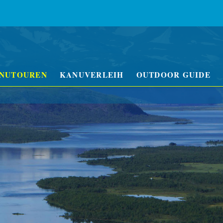
NUTOUREN
KANUVERLEIH
OUTDOOR GUIDE
nada