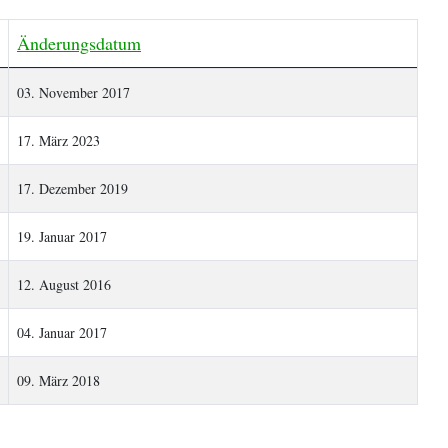
Änderungsdatum
03. November 2017
17. März 2023
17. Dezember 2019
19. Januar 2017
12. August 2016
04. Januar 2017
09. März 2018