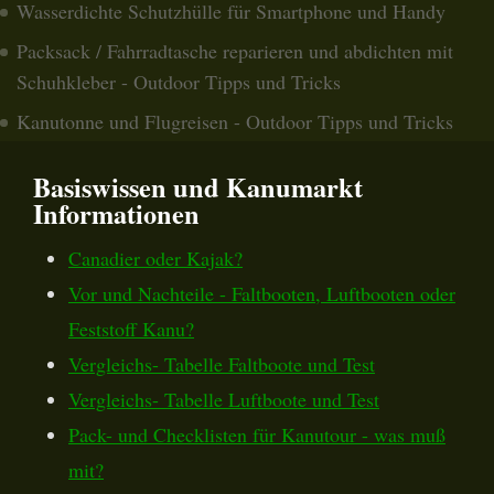
Wasserdichte Schutzhülle für Smartphone und Handy
Packsack / Fahrradtasche reparieren und abdichten mit
Schuhkleber - Outdoor Tipps und Tricks
Kanutonne und Flugreisen - Outdoor Tipps und Tricks
Basiswissen und Kanumarkt
Informationen
Canadier oder Kajak?
Vor und Nachteile - Faltbooten, Luftbooten oder
Feststoff Kanu?
Vergleichs- Tabelle Faltboote und Test
Vergleichs- Tabelle Luftboote und Test
Pack- und Checklisten für Kanutour - was muß
mit?