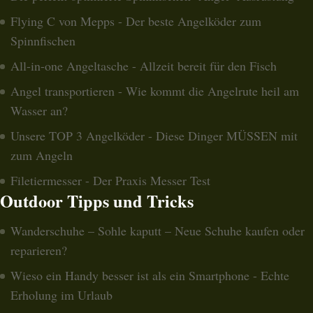
Flying C von Mepps - Der beste Angelköder zum
Spinnfischen
All-in-one Angeltasche - Allzeit bereit für den Fisch
Angel transportieren - Wie kommt die Angelrute heil am
Wasser an?
Unsere TOP 3 Angelköder - Diese Dinger MÜSSEN mit
zum Angeln
Filetiermesser - Der Praxis Messer Test
Outdoor Tipps und Tricks
Wanderschuhe – Sohle kaputt – Neue Schuhe kaufen oder
reparieren?
Wieso ein Handy besser ist als ein Smartphone - Echte
Erholung im Urlaub