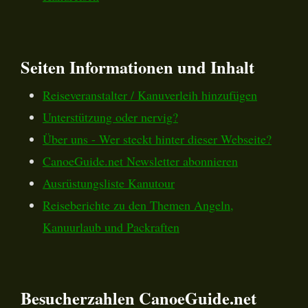
Seiten Informationen und Inhalt
Reiseveranstalter / Kanuverleih hinzufügen
Unterstützung oder nervig?
Über uns - Wer steckt hinter dieser Webseite?
CanoeGuide.net Newsletter abonnieren
Ausrüstungsliste Kanutour
Reiseberichte zu den Themen Angeln,
Kanuurlaub und Packraften
Besucherzahlen CanoeGuide.net