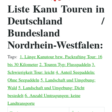
Liste Kanu Touren in
Deutschland /
Bundesland
Nordrhein-Westfalen:
Tags:
1. Länge Kanutour bzw. Packrafting Tour: 16
bis 30 Kilometer
2. Touren Typ: Flusspaddeln
3.
Schwierigkeit Tour: leicht
4. Anteil Seepaddeln:
Ohne Seepaddeln
5. Landschaft und Umgebung:
Wald
5. Landschaft und Umgebung: Dicht
besiedelt
6. Anzahl Umtragungen: keine
Landtransporte