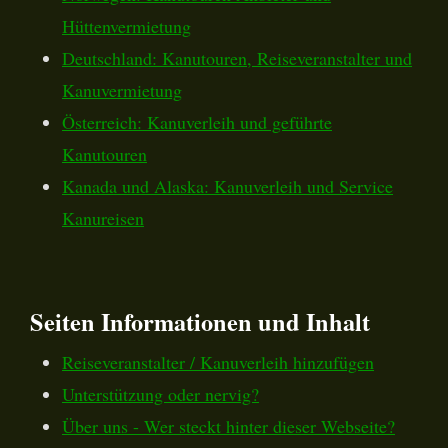
Hüttenvermietung
Deutschland: Kanutouren, Reiseveranstalter und
Kanuvermietung
Österreich: Kanuverleih und geführte
Kanutouren
Kanada und Alaska: Kanuverleih und Service
Kanureisen
Seiten Informationen und Inhalt
Reiseveranstalter / Kanuverleih hinzufügen
Unterstützung oder nervig?
Über uns - Wer steckt hinter dieser Webseite?