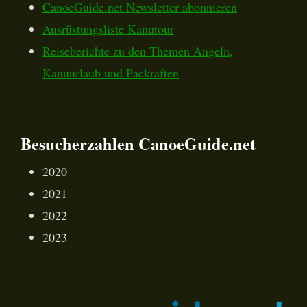
CanoeGuide.net Newsletter abonnieren
Ausrüstungsliste Kanutour
Reiseberichte zu den Themen Angeln,
Kanuurlaub und Packraften
Besucherzahlen CanoeGuide.net
2020
2021
2022
2023