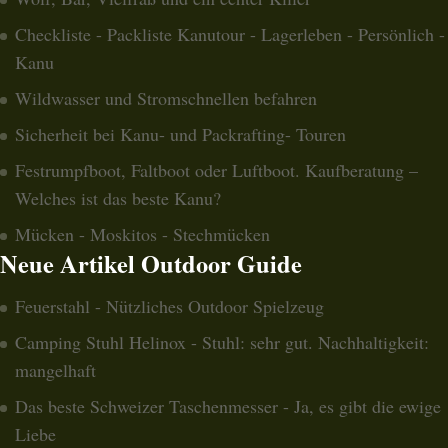
Checkliste - Packliste Kanutour - Lagerleben - Persönlich -
Kanu
Wildwasser und Stromschnellen befahren
Sicherheit bei Kanu- und Packrafting- Touren
Festrumpfboot, Faltboot oder Luftboot. Kaufberatung –
Welches ist das beste Kanu?
Mücken - Moskitos - Stechmücken
Neue Artikel Outdoor Guide
Feuerstahl - Nützliches Outdoor Spielzeug
Camping Stuhl Helinox - Stuhl: sehr gut. Nachhaltigkeit:
mangelhaft
Das beste Schweizer Taschenmesser - Ja, es gibt die ewige
Liebe