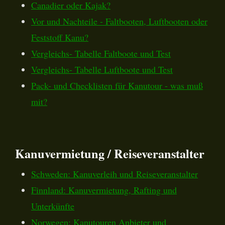
Canadier oder Kajak?
Vor und Nachteile - Faltbooten, Luftbooten oder
Feststoff Kanu?
Vergleichs- Tabelle Faltboote und Test
Vergleichs- Tabelle Luftboote und Test
Pack- und Checklisten für Kanutour - was muß
mit?
Kanuvermietung / Reiseveranstalter
Schweden: Kanuverleih und Reiseveranstalter
Finnland: Kanuvermietung, Rafting und
Unterkünfte
Norwegen: Kanutouren Anbieter und