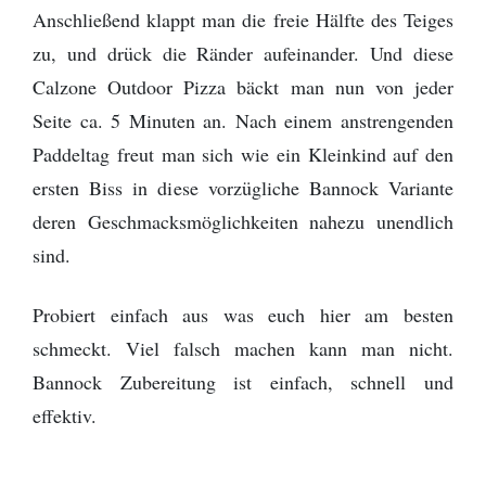
Anschließend klappt man die freie Hälfte des Teiges
zu, und drück die Ränder aufeinander. Und diese
Calzone Outdoor Pizza bäckt man nun von jeder
Seite ca. 5 Minuten an. Nach einem anstrengenden
Paddeltag freut man sich wie ein Kleinkind auf den
ersten Biss in diese vorzügliche Bannock Variante
deren Geschmacksmöglichkeiten nahezu unendlich
sind.
Probiert einfach aus was euch hier am besten
schmeckt. Viel falsch machen kann man nicht.
Bannock Zubereitung ist einfach, schnell und
effektiv.