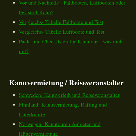
Vor und Nachteile - Faltbooten, Luftbooten oder
Feststoff Kanu?
Vergleichs- Tabelle Faltboote und Test
Vergleichs- Tabelle Luftboote und Test
Pack- und Checklisten für Kanutour - was muß
mit?
Kanuvermietung / Reiseveranstalter
Schweden: Kanuverleih und Reiseveranstalter
Finnland: Kanuvermietung, Rafting und
Unterkünfte
Norwegen: Kanutouren Anbieter und
Hüttenvermietung