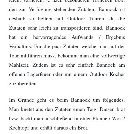
den zur Verfügung stehenden Zutaten. Bannock ist
deshalb so beliebt auf Outdoor Touren, da die
Zutaten sehr leicht zu transportieren sind. Bannock
hat ein hervorragendes Aufwands / Ergebnis
Verhältnis. Für die paar Zutaten welche man auf der
Tour mitführen muss, bekommt man eine vollwertige
Mahlzeit. Zudem ist es sehr einfach Bannock am
offenen Lagerfeuer oder mit einem Outdoor Kocher
zuzubereiten.
Im Grunde geht es beim Bannock um folgendes.
Man knetet aus den Zutaten einen Teig. Diesen brät
bzw. backt man anschließend in einer Pfanne / Wok /
Kochtopf und erhält daraus ein Brot.