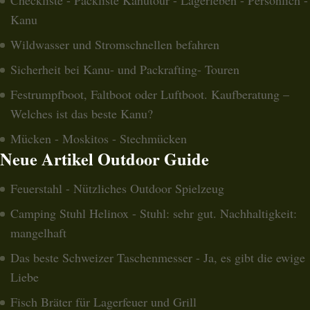
Kanu
Wildwasser und Stromschnellen befahren
Sicherheit bei Kanu- und Packrafting- Touren
Festrumpfboot, Faltboot oder Luftboot. Kaufberatung –
Welches ist das beste Kanu?
Mücken - Moskitos - Stechmücken
Neue Artikel Outdoor Guide
Feuerstahl - Nützliches Outdoor Spielzeug
Camping Stuhl Helinox - Stuhl: sehr gut. Nachhaltigkeit:
mangelhaft
Das beste Schweizer Taschenmesser - Ja, es gibt die ewige
Liebe
Fisch Bräter für Lagerfeuer und Grill