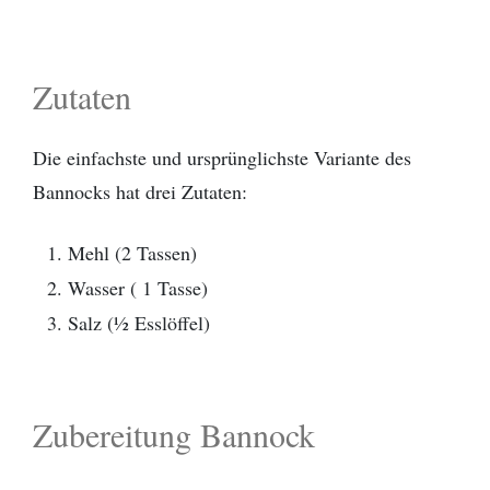
Zutaten
Die einfachste und ursprünglichste Variante des
Bannocks hat drei Zutaten:
Mehl (2 Tassen)
Wasser ( 1 Tasse)
Salz (½ Esslöffel)
Zubereitung Bannock