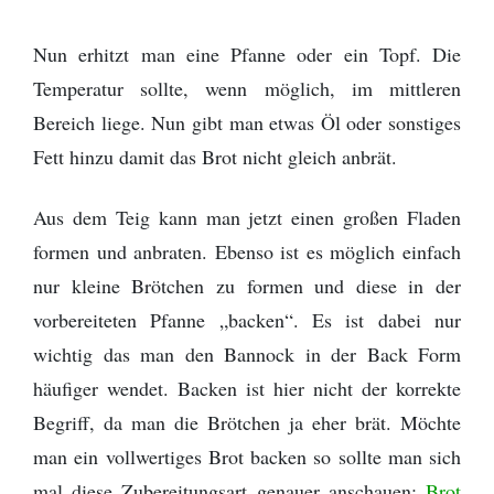
Nun erhitzt man eine Pfanne oder ein Topf. Die
Temperatur sollte, wenn möglich, im mittleren
Bereich liege. Nun gibt man etwas Öl oder sonstiges
Fett hinzu damit das Brot nicht gleich anbrät.
Aus dem Teig kann man jetzt einen großen Fladen
formen und anbraten. Ebenso ist es möglich einfach
nur kleine Brötchen zu formen und diese in der
vorbereiteten Pfanne „backen“. Es ist dabei nur
wichtig das man den Bannock in der Back Form
häufiger wendet. Backen ist hier nicht der korrekte
Begriff, da man die Brötchen ja eher brät. Möchte
man ein vollwertiges Brot backen so sollte man sich
mal diese Zubereitungsart genauer anschauen:
Brot