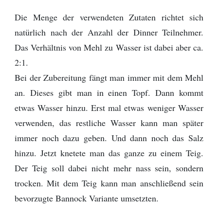
Die Menge der verwendeten Zutaten richtet sich
natürlich nach der Anzahl der Dinner Teilnehmer.
Das Verhältnis von Mehl zu Wasser ist dabei aber ca.
2:1.
Bei der Zubereitung fängt man immer mit dem Mehl
an. Dieses gibt man in einen Topf. Dann kommt
etwas Wasser hinzu. Erst mal etwas weniger Wasser
verwenden, das restliche Wasser kann man später
immer noch dazu geben. Und dann noch das Salz
hinzu. Jetzt knetete man das ganze zu einem Teig.
Der Teig soll dabei nicht mehr nass sein, sondern
trocken. Mit dem Teig kann man anschließend sein
bevorzugte Bannock Variante umsetzten.