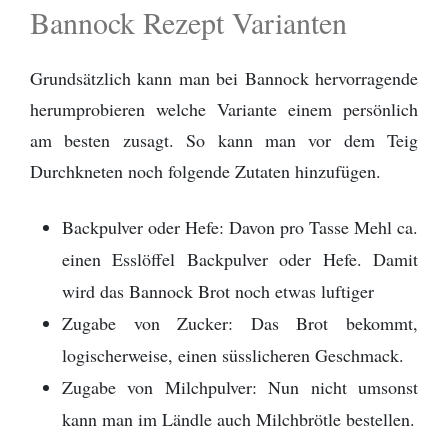
Bannock Rezept Varianten
Grundsätzlich kann man bei Bannock hervorragende
herumprobieren welche Variante einem persönlich
am besten zusagt. So kann man vor dem Teig
Durchkneten noch folgende Zutaten hinzufügen.
Backpulver oder Hefe: Davon pro Tasse Mehl ca.
einen Esslöffel Backpulver oder Hefe. Damit
wird das Bannock Brot noch etwas luftiger
Zugabe von Zucker: Das Brot bekommt,
logischerweise, einen süsslicheren Geschmack.
Zugabe von Milchpulver: Nun nicht umsonst
kann man im Ländle auch Milchbrötle bestellen.