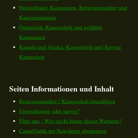
Deutschland: Kanutouren, Reiseveranstalter und
Kanuvermietung
Österreich: Kanuverleih und geführte
Kanutouren
Kanada und Alaska: Kanuverleih und Service
Kanureisen
Seiten Informationen und Inhalt
Reiseveranstalter / Kanuverleih hinzufügen
Unterstützung oder nervig?
Über uns - Wer steckt hinter dieser Webseite?
CanoeGuide.net Newsletter abonnieren