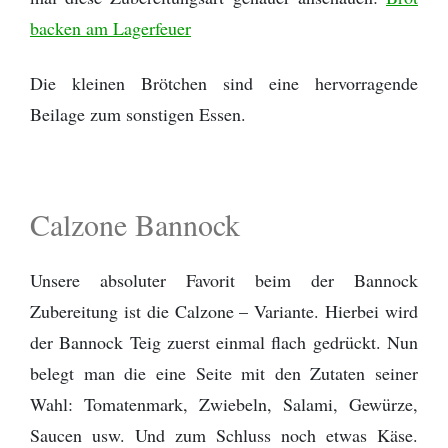
backen am Lagerfeuer
Die kleinen Brötchen sind eine hervorragende
Beilage zum sonstigen Essen.
Calzone Bannock
Unsere absoluter Favorit beim der Bannock
Zubereitung ist die Calzone – Variante. Hierbei wird
der Bannock Teig zuerst einmal flach gedrückt. Nun
belegt man die eine Seite mit den Zutaten seiner
Wahl: Tomatenmark, Zwiebeln, Salami, Gewürze,
Saucen usw. Und zum Schluss noch etwas Käse.