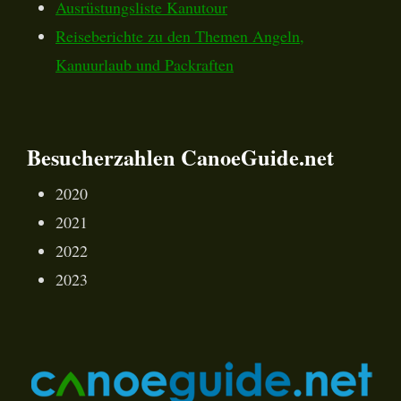
Ausrüstungsliste Kanutour
Reiseberichte zu den Themen Angeln,
Kanuurlaub und Packraften
Besucherzahlen CanoeGuide.net
2020
2021
2022
2023