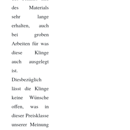
des Materials
sehr lange
erhalten, auch
bei groben
Arbeiten für was
diese Klinge
auch ausgelegt
ist.
Diesbezüglich
lässt die Klinge
keine Wünsche
offen, was in
dieser Preisklasse
unserer Meinung