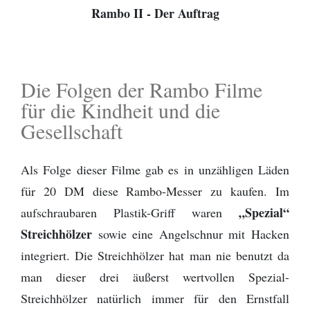
Rambo II - Der Auftrag
Die Folgen der Rambo Filme
für die Kindheit und die
Gesellschaft
Als Folge dieser Filme gab es in unzähligen Läden
für 20 DM diese Rambo-Messer zu kaufen. Im
„Spezial“
aufschraubaren Plastik-Griff waren
Streichhölzer
sowie eine Angelschnur mit Hacken
integriert. Die Streichhölzer hat man nie benutzt da
man dieser drei äußerst wertvollen Spezial-
Streichhölzer natürlich immer für den Ernstfall