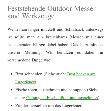
Feststehende Outdoor Messer
sind Werkzeuge
Wenn man länger mit Zelt und Schlafsack unterwegs
ist sollte man ein brauchbares Messer mit einer
feststehenden Klinge dabei haben. Das ist zumindest
unserer Meinung. Wir benutzen es dabei für
verschiedene Dinge wie:
Brot schneiden (Siehe auch:
Brot backen am
Lagerfeuer
)
Fische töten, ausnehmen und schuppen (Siehe
auch:
Gefangene Fische töten und ausnehmen
)
Zunder herstellen um das Lagerfeuer