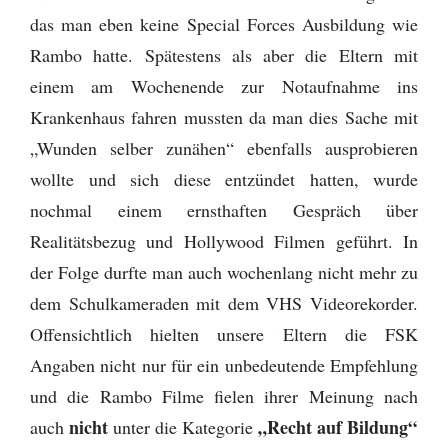
das man eben keine Special Forces Ausbildung wie
Rambo hatte. Spätestens als aber die Eltern mit
einem am Wochenende zur Notaufnahme ins
Krankenhaus fahren mussten da man dies Sache mit
„Wunden selber zunähen“ ebenfalls ausprobieren
wollte und sich diese entzündet hatten, wurde
nochmal einem ernsthaften Gespräch über
Realitätsbezug und Hollywood Filmen geführt. In
der Folge durfte man auch wochenlang nicht mehr zu
dem Schulkameraden mit dem VHS Videorekorder.
Offensichtlich hielten unsere Eltern die FSK
Angaben nicht nur für ein unbedeutende Empfehlung
und die Rambo Filme fielen ihrer Meinung nach
nicht
„Recht auf Bildung“
auch
unter die Kategorie