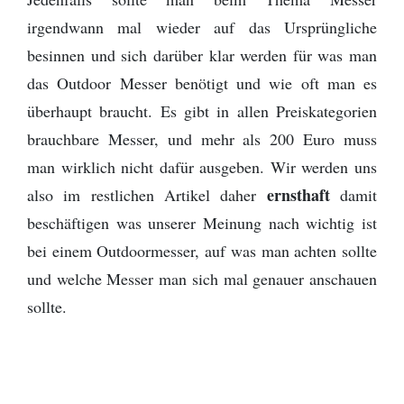
irgendwann mal wieder auf das Ursprüngliche
besinnen und sich darüber klar werden für was man
das Outdoor Messer benötigt und wie oft man es
überhaupt braucht. Es gibt in allen Preiskategorien
brauchbare Messer, und mehr als 200 Euro muss
man wirklich nicht dafür ausgeben. Wir werden uns
ernsthaft
also im restlichen Artikel daher
damit
beschäftigen was unserer Meinung nach wichtig ist
bei einem Outdoormesser, auf was man achten sollte
und welche Messer man sich mal genauer anschauen
sollte.