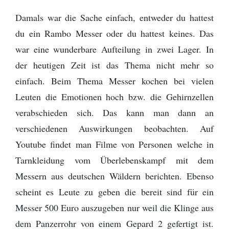
Damals war die Sache einfach, entweder du hattest
du ein Rambo Messer oder du hattest keines. Das
war eine wunderbare Aufteilung in zwei Lager. In
der heutigen Zeit ist das Thema nicht mehr so
einfach. Beim Thema Messer kochen bei vielen
Leuten die Emotionen hoch bzw. die Gehirnzellen
verabschieden sich. Das kann man dann an
verschiedenen Auswirkungen beobachten. Auf
Youtube findet man Filme von Personen welche in
Tarnkleidung vom Überlebenskampf mit dem
Messern aus deutschen Wäldern berichten. Ebenso
scheint es Leute zu geben die bereit sind für ein
Messer 500 Euro auszugeben nur weil die Klinge aus
dem Panzerrohr von einem Gepard 2 gefertigt ist.