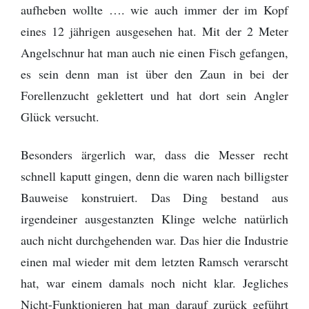
aufheben wollte …. wie auch immer der im Kopf
eines 12 jährigen ausgesehen hat. Mit der 2 Meter
Angelschnur hat man auch nie einen Fisch gefangen,
es sein denn man ist über den Zaun in bei der
Forellenzucht geklettert und hat dort sein Angler
Glück versucht.
Besonders ärgerlich war, dass die Messer recht
schnell kaputt gingen, denn die waren nach billigster
Bauweise konstruiert. Das Ding bestand aus
irgendeiner ausgestanzten Klinge welche natürlich
auch nicht durchgehenden war. Das hier die Industrie
einen mal wieder mit dem letzten Ramsch verarscht
hat, war einem damals noch nicht klar. Jegliches
Nicht-Funktionieren hat man darauf zurück geführt