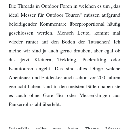
Die Threads in Outdoor Foren in welchen es um „das
ideal Messer für Outdoor Touren“ müssen aufgrund
beleidigender Kommentare überproportional häufig
geschlossen werden. Mensch Leute, kommt mal
wieder runter auf den Boden der Tatsachen! Ich
meine wir sind ja auch gerne draußen, aber egal ob
das jetzt Klettern, Trekking, Packrafting oder
Kanutouren angeht. Das sind alles Dinge welche
Abenteuer und Entdecker auch schon vor 200 Jahren
gemacht haben. Und in den meisten Fällen haben sie
es auch ohne Gore Tex oder Messerklingen aus
Panzerrohrstahl überlebt.
Jedenfalls sollte man beim Thema Messer