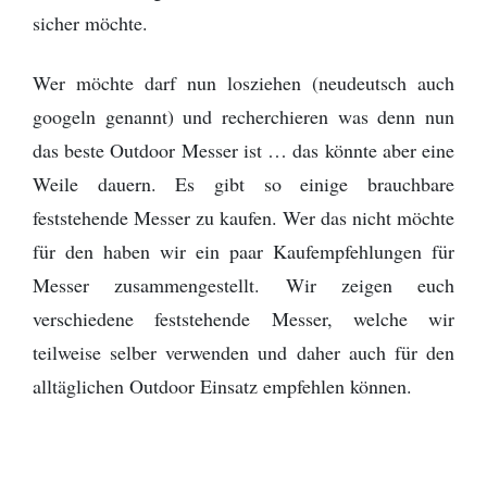
sicher möchte.
Wer möchte darf nun losziehen (neudeutsch auch
googeln genannt) und recherchieren was denn nun
das beste Outdoor Messer ist … das könnte aber eine
Weile dauern. Es gibt so einige brauchbare
feststehende Messer zu kaufen. Wer das nicht möchte
für den haben wir ein paar Kaufempfehlungen für
Messer zusammengestellt. Wir zeigen euch
verschiedene feststehende Messer, welche wir
teilweise selber verwenden und daher auch für den
alltäglichen Outdoor Einsatz empfehlen können.