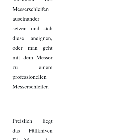
Messerschleifen
auseinander
setzen und sich
diese aneignen,
oder man geht
mit dem Messer
zu einem
professionellen
Messerschleifer.
Preislich liegt
das Fällkniven