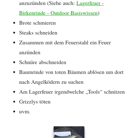
anzuzünden (Siehe auch:
Lagerfeuer -
Birkenrinde - Outdoor Basiswissen
)
Brote schmieren
Steaks schneiden
Zusammen mit dem Feuerstahl ein Feuer
anzünden
Schnüre abschneiden
Baumrinde von toten Bäumen ablösen um dort
nach Angelködern zu suchen
Am Lagerfeuer irgendwelche „Tools“ schnitzen
Grizzlys töten
uvm.