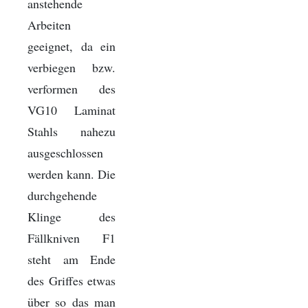
anstehende
Arbeiten
geeignet, da ein
verbiegen bzw.
verformen des
VG10 Laminat
Stahls nahezu
ausgeschlossen
werden kann. Die
durchgehende
Klinge des
Fällkniven F1
steht am Ende
des Griffes etwas
über so das man