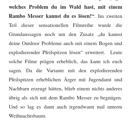
welches Problem du im Wald hast, mit einem
Rambo Messer kannst du es lösen!“
. Im zweiten
Teil dieser sensationellen Filmreihe wurde die
Grundaussagen noch um den Zusatz „du kannst
deine Outdoor Probleme auch mit einem Bogen und
explodierender Pfeilspitzen lösen“ erweitert. Leute
solche Filme prägen erheblich, das kann ich euch
sagen. Da die Variante mit den explodierenden
Pfeilspitzen erheblichen Ärger mit Jugendamt und
Nachbarn erzeugt hätten, blieb einem nichts anderes
übrig als sich mit dem Rambo Messer zu begnügen.
Und so lag es dann auch irgendwann mal unterm
Weihnachtsbaum.