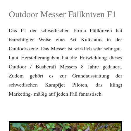
Outdoor Messer Fällkniven F1
Das F1 der schwedischen Firma Fällkniven hat
berechtigter Weise eine Art Kultstatus in der
Outdoorszene. Das Messer ist wirklich sehr sehr gut.
Laut Herstellerangaben hat die Entwicklung dieses
Outdoor / Bushcraft Messers 8 Jahre gedauert.
Zudem gehört es zur Grundausstattung der
schwedischen Kampfjet Piloten, das klingt
Marketing- mäßig auf jeden Fall fantastisch.