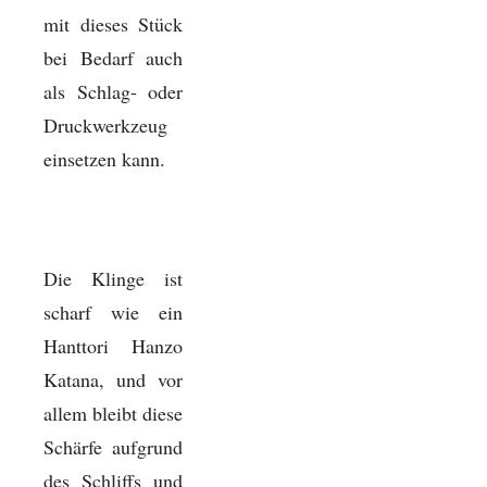
mit dieses Stück
bei Bedarf auch
als Schlag- oder
Druckwerkzeug
einsetzen kann.
Die Klinge ist
scharf wie ein
Hanttori Hanzo
Katana, und vor
allem bleibt diese
Schärfe aufgrund
des Schliffs und