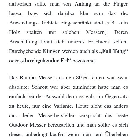
aufweisen sollte man von Anfang an die Finger
lassen bzw. sich darüber klar sein das die
Anwendungs- Gebiete eingeschränkt sind (z.B. kein
Holz spalten mit solchen Messern). Deren
Anschaffung lohnt sich unseres Erachtens selten.
„Full Tang“
Durchgehende Klingen werden auch als
„durchgehender Erl“
oder
bezeichnet.
Das Rambo Messer aus den 80´er Jahren war zwar
absoluter Schrott war aber zumindest hatte man es
einfach bei der Auswahl denn es gab, im Gegensatz
zu heute, nur eine Variante. Heute sieht das anders
aus. Jeder Messerhersteller verspricht das beste
Outdoor Messer herzustellen und man sollte es sich
dieses unbedingt kaufen wenn man sein Überleben