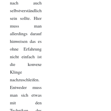
nach auch
selbstverständlich
sein sollte. Hier
muss man
allerdings darauf
hinweisen das es
ohne Erfahrung
nicht einfach ist
die konvexe
Klinge
nachzuschleifen.
Entweder muss
man sich etwas
mit den
Techniken des