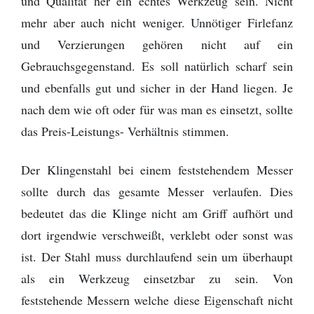
und Qualität her ein echtes Werkzeug sein. Nicht
mehr aber auch nicht weniger. Unnötiger Firlefanz
und Verzierungen gehören nicht auf ein
Gebrauchsgegenstand. Es soll natürlich scharf sein
und ebenfalls gut und sicher in der Hand liegen. Je
nach dem wie oft oder für was man es einsetzt, sollte
das Preis-Leistungs- Verhältnis stimmen.
Der Klingenstahl bei einem feststehendem Messer
sollte durch das gesamte Messer verlaufen. Dies
bedeutet das die Klinge nicht am Griff aufhört und
dort irgendwie verschweißt, verklebt oder sonst was
ist. Der Stahl muss durchlaufend sein um überhaupt
als ein Werkzeug einsetzbar zu sein. Von
feststehende Messern welche diese Eigenschaft nicht