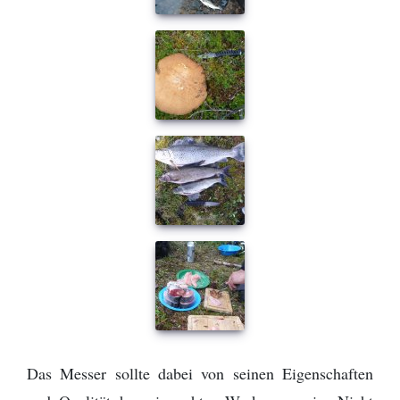
Das Messer sollte dabei von seinen Eigenschaften