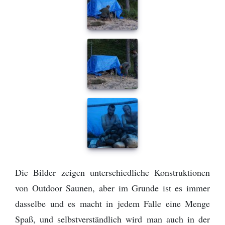
Die Bilder zeigen unterschiedliche Konstruktionen
von Outdoor Saunen, aber im Grunde ist es immer
dasselbe und es macht in jedem Falle eine Menge
Spaß, und selbstverständlich wird man auch in der