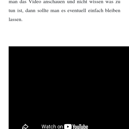
man das Video anschauen und nicht wissen was zu
tun ist, dann sollte man es eventuell einfach bleiben
lassen.