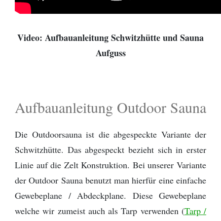
Video: Aufbauanleitung Schwitzhütte und Sauna
Aufguss
Aufbauanleitung Outdoor Sauna
Die Outdoorsauna ist die abgespeckte Variante der
Schwitzhütte. Das abgespeckt bezieht sich in erster
Linie auf die Zelt Konstruktion. Bei unserer Variante
der Outdoor Sauna benutzt man hierfür eine einfache
Gewebeplane / Abdeckplane. Diese Gewebeplane
welche wir zumeist auch als Tarp verwenden (
Tarp /