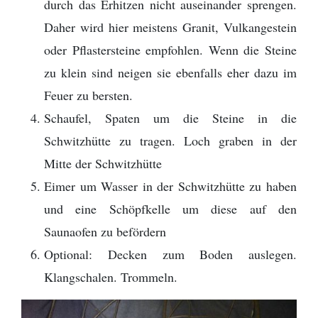
durch das Erhitzen nicht auseinander sprengen.
Daher wird hier meistens Granit, Vulkangestein
oder Pflastersteine empfohlen. Wenn die Steine
zu klein sind neigen sie ebenfalls eher dazu im
Feuer zu bersten.
Schaufel, Spaten um die Steine in die
Schwitzhütte zu tragen. Loch graben in der
Mitte der Schwitzhütte
Eimer um Wasser in der Schwitzhütte zu haben
und eine Schöpfkelle um diese auf den
Saunaofen zu befördern
Optional: Decken zum Boden auslegen.
Klangschalen. Trommeln.