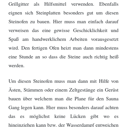
Grillgitter als Hilfsmittel verwenden. Ebenfalls
eignen sich Steinplatten besonders gut um diesen
Steinofen zu bauen. Hier muss man einfach darauf
verweisen das eine gewisse Geschicklichkeit und
Spaß am handwerklichem Arbeiten vorausgesetzt
wird. Den fertigen Ofen heizt man dann mindestens
eine Stunde an so dass die Steine auch richtig heiß
werden.
Um diesen Steinofen muss man dann mit Hilfe von
Ästen, Stämmen oder einem Zeltgestänge ein Gerüst
bauen über welchem man die Plane für den Sauna
Gang legen kann. Hier muss besonders darauf achten
das es möglichst keine Lücken gibt wo es
hineinziehen kann bzw. der Wasserdampf entweichen