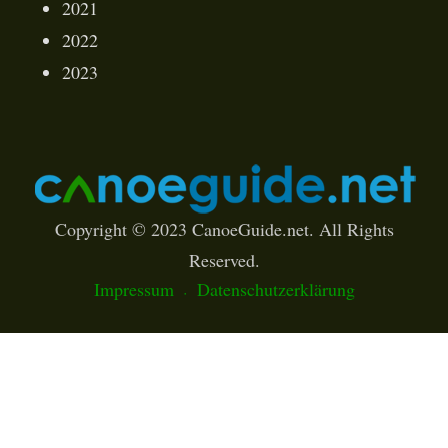
2021
2022
2023
Copyright © 2023 CanoeGuide.net. All Rights
Reserved.
Impressum
Datenschutzerklärung