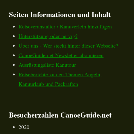
Seiten Informationen und Inhalt
Reiseveranstalter / Kanuverleih hinzufügen
Unterstützung oder nervig?
Über uns - Wer steckt hinter dieser Webseite?
CanoeGuide.net Newsletter abonnieren
Ausrüstungsliste Kanutour
Reiseberichte zu den Themen Angeln,
Kanuurlaub und Packraften
Besucherzahlen CanoeGuide.net
2020