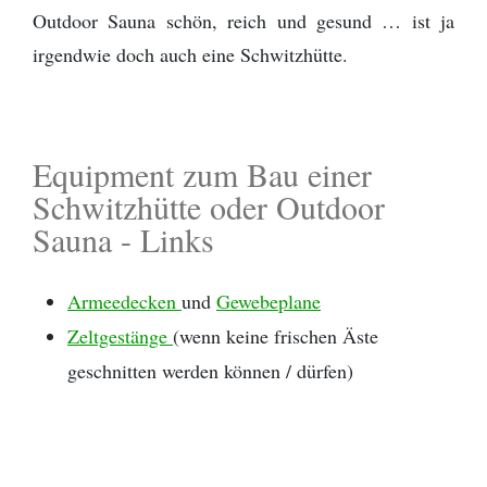
Outdoor Sauna schön, reich und gesund … ist ja
irgendwie doch auch eine Schwitzhütte.
Equipment zum Bau einer
Schwitzhütte oder Outdoor
Sauna - Links
Armeedecken
und
Gewebeplane
Zeltgestänge
(wenn keine frischen Äste
geschnitten werden können / dürfen)