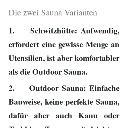
Die zwei Sauna Varianten
1. Schwitzhütte: Aufwendig,
erfordert eine gewisse Menge an
Utensilien, ist aber komfortabler
als die Outdoor Sauna.
2. Outdoor Sauna: Einfache
Bauweise, keine perfekte Sauna,
dafür aber auch Kanu oder