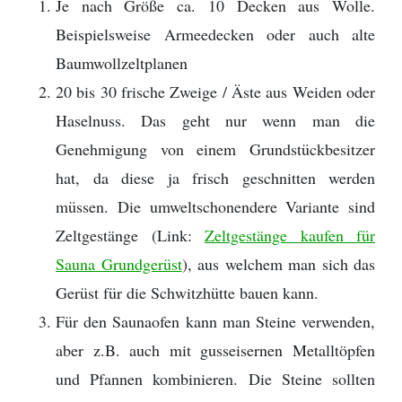
Je nach Größe ca. 10 Decken aus Wolle.
Beispielsweise Armeedecken oder auch alte
Baumwollzeltplanen
20 bis 30 frische Zweige / Äste aus Weiden oder
Haselnuss. Das geht nur wenn man die
Genehmigung von einem Grundstückbesitzer
hat, da diese ja frisch geschnitten werden
müssen. Die umweltschonendere Variante sind
Zeltgestänge (Link:
Zeltgestänge kaufen für
Sauna Grundgerüst
), aus welchem man sich das
Gerüst für die Schwitzhütte bauen kann.
Für den Saunaofen kann man Steine verwenden,
aber z.B. auch mit gusseisernen Metalltöpfen
und Pfannen kombinieren. Die Steine sollten