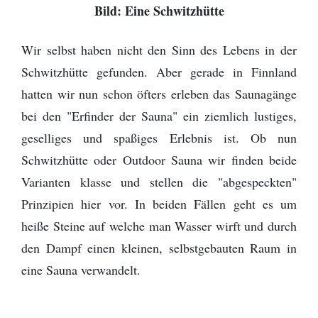
Bild: Eine Schwitzhütte
Wir selbst haben nicht den Sinn des Lebens in der
Schwitzhütte gefunden. Aber gerade in Finnland
hatten wir nun schon öfters erleben das Saunagänge
bei den "Erfinder der Sauna" ein ziemlich lustiges,
geselliges und spaßiges Erlebnis ist. Ob nun
Schwitzhütte oder Outdoor Sauna wir finden beide
Varianten klasse und stellen die "abgespeckten"
Prinzipien hier vor. In beiden Fällen geht es um
heiße Steine auf welche man Wasser wirft und durch
den Dampf einen kleinen, selbstgebauten Raum in
eine Sauna verwandelt.