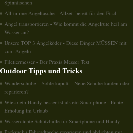
Spinnfischen
All-in-one Angeltasche - Allzeit bereit für den Fisch
Angel transportieren - Wie kommt die Angelrute heil am
Wasser an?
Unsere TOP 3 Angelköder - Diese Dinger MÜSSEN mit
zum Angeln
Filetiermesser - Der Praxis Messer Test
Outdoor Tipps und Tricks
Wanderschuhe – Sohle kaputt – Neue Schuhe kaufen oder
reparieren?
Wieso ein Handy besser ist als ein Smartphone - Echte
Erholung im Urlaub
Wasserdichte Schutzhülle für Smartphone und Handy
Packsack / Fahrradtasche reparieren und abdichten mit