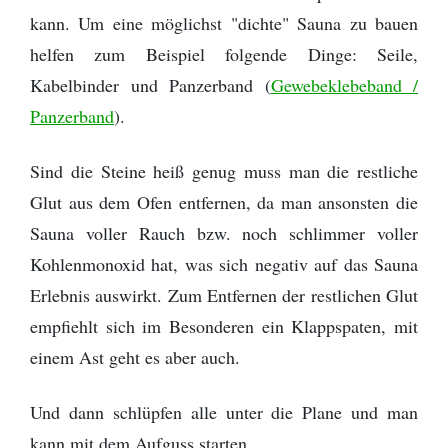
kann. Um eine möglichst "dichte" Sauna zu bauen
helfen zum Beispiel folgende Dinge: Seile,
Kabelbinder und Panzerband (
Gewebeklebeband /
Panzerband
).
Sind die Steine heiß genug muss man die restliche
Glut aus dem Ofen entfernen, da man ansonsten die
Sauna voller Rauch bzw. noch schlimmer voller
Kohlenmonoxid hat, was sich negativ auf das Sauna
Erlebnis auswirkt. Zum Entfernen der restlichen Glut
empfiehlt sich im Besonderen ein Klappspaten, mit
einem Ast geht es aber auch.
Und dann schlüpfen alle unter die Plane und man
kann mit dem Aufguss starten.