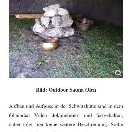
Bild: Outdoor Sauna Ofen
Aufbau und Aufguss in der Schwitzhütte sind in dem
folgenden Video dokumentiert und festgehalten,
daher folgt hier keine weitere Beschreibung. Sollte