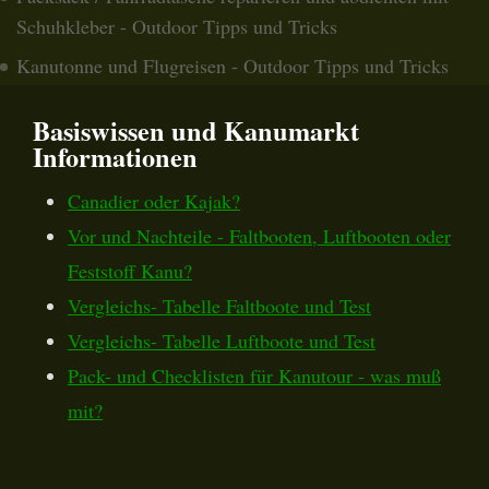
Schuhkleber - Outdoor Tipps und Tricks
Kanutonne und Flugreisen - Outdoor Tipps und Tricks
Basiswissen und Kanumarkt
Informationen
Canadier oder Kajak?
Vor und Nachteile - Faltbooten, Luftbooten oder
Feststoff Kanu?
Vergleichs- Tabelle Faltboote und Test
Vergleichs- Tabelle Luftboote und Test
Pack- und Checklisten für Kanutour - was muß
mit?