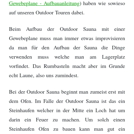
Gewebeplane - Aufbauanleitung
) haben wie sowieso
auf unseren Outdoor Touren dabei.
Beim Aufbau der Outdoor Sauna mit einer
Gewebeplane muss man immer etwas improvisieren
da man für den Aufbau der Sauna die Dinge
verwenden muss welche man am Lagerplatz
vorfindet. Das Rumbasteln macht aber im Grunde
echt Laune, also uns zumindest.
Bei der Outdoor Sauna beginnt man zumeist erst mit
dem Ofen. Im Falle der Outdoor Sauna ist das ein
Steinhaufen welcher in der Mitte ein Loch hat um
darin ein Feuer zu machen. Um solch einen
Steinhaufen Ofen zu bauen kann man gut ein