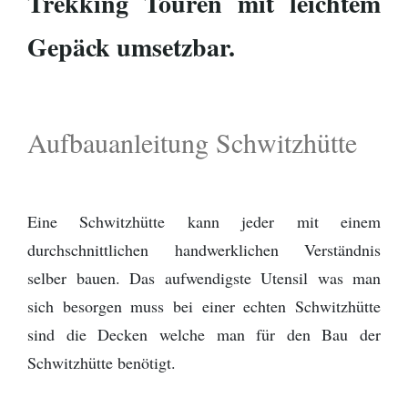
Trekking Touren mit leichtem
Gepäck umsetzbar.
Aufbauanleitung Schwitzhütte
Eine Schwitzhütte kann jeder mit einem
durchschnittlichen handwerklichen Verständnis
selber bauen. Das aufwendigste Utensil was man
sich besorgen muss bei einer echten Schwitzhütte
sind die Decken welche man für den Bau der
Schwitzhütte benötigt.