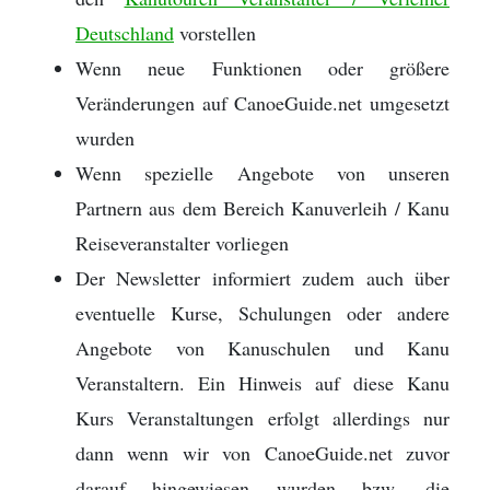
Deutschland
vorstellen
Wenn neue Funktionen oder größere
Veränderungen auf CanoeGuide.net umgesetzt
wurden
Wenn spezielle Angebote von unseren
Partnern aus dem Bereich Kanuverleih / Kanu
Reiseveranstalter vorliegen
Der Newsletter informiert zudem auch über
eventuelle Kurse, Schulungen oder andere
Angebote von Kanuschulen und Kanu
Veranstaltern. Ein Hinweis auf diese Kanu
Kurs Veranstaltungen erfolgt allerdings nur
dann wenn wir von CanoeGuide.net zuvor
darauf hingewiesen wurden bzw. die