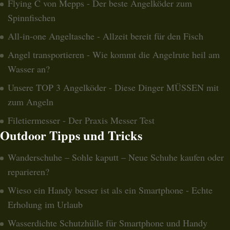
Flying C von Mepps - Der beste Angelköder zum
Spinnfischen
All-in-one Angeltasche - Allzeit bereit für den Fisch
Angel transportieren - Wie kommt die Angelrute heil am
Wasser an?
Unsere TOP 3 Angelköder - Diese Dinger MÜSSEN mit
zum Angeln
Filetiermesser - Der Praxis Messer Test
Outdoor Tipps und Tricks
Wanderschuhe – Sohle kaputt – Neue Schuhe kaufen oder
reparieren?
Wieso ein Handy besser ist als ein Smartphone - Echte
Erholung im Urlaub
Wasserdichte Schutzhülle für Smartphone und Handy