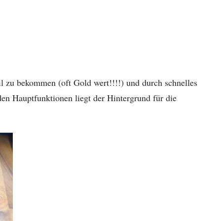
eil zu bekommen (oft Gold wert!!!!) und durch schnelles
en Hauptfunktionen liegt der Hintergrund für die