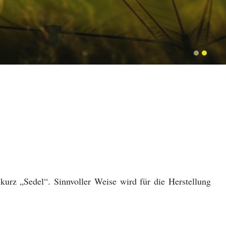
kurz „Sedel“. Sinnvoller Weise wird für die Herstellung