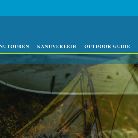
NUTOUREN
KANUVERLEIH
OUTDOOR GUIDE