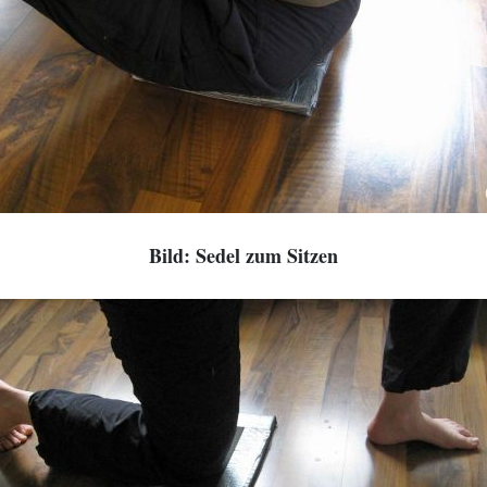
Bild: Sedel zum Sitzen