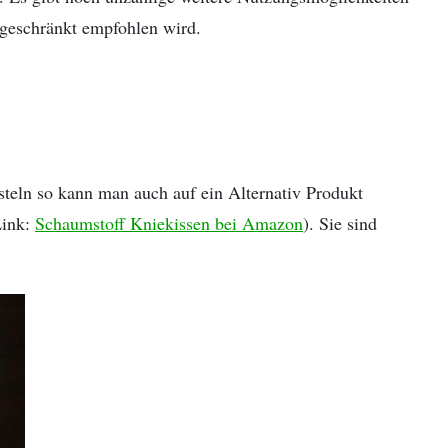
ngeschränkt empfohlen wird.
teln so kann man auch auf ein Alternativ Produkt
Link:
Schaumstoff Kniekissen bei Amazon
). Sie sind