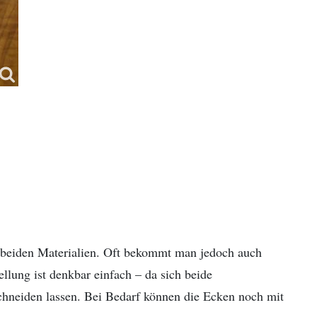
en beiden Materialien. Oft bekommt man jedoch auch
llung ist denkbar einfach – da sich beide
chneiden lassen. Bei Bedarf können die Ecken noch mit