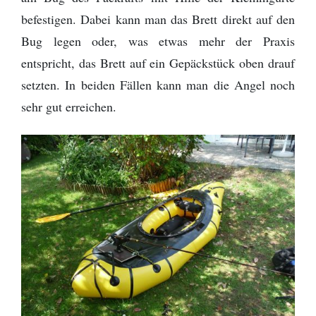
befestigen. Dabei kann man das Brett direkt auf den
Bug legen oder, was etwas mehr der Praxis
entspricht, das Brett auf ein Gepäckstück oben drauf
setzten. In beiden Fällen kann man die Angel noch
sehr gut erreichen.