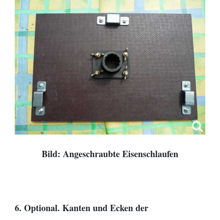
Bild: Angeschraubte Eisenschlaufen
6. Optional. Kanten und Ecken der