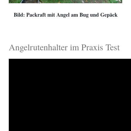
Bild: Packraft mit Angel am Bug und Gepäck
Angelrutenhalter im Praxis Test