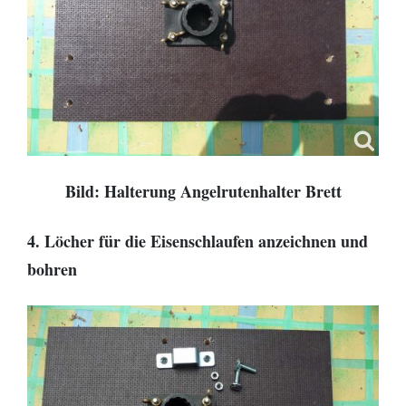
Bild: Halterung Angelrutenhalter Brett
4. Löcher für die Eisenschlaufen anzeichnen und
bohren