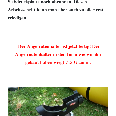
Siebdruckplatte noch abrunden. Diesen
Arbeitsschritt kann man aber auch zu aller erst
erledigen
Der Angelrutenhalter ist jetzt fertig! Der
Angelroutenhalter in der Form wie wir ihn
gebaut haben wiegt 715 Gramm.