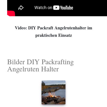
Video: DIY Packraft Angelrutenhalter im
praktischen Einsatz
Bilder DIY Packrafting
Angelruten Halter