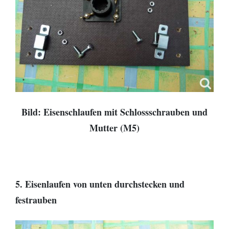
Bild: Eisenschlaufen mit Schlossschrauben und
Mutter (M5)
5. Eisenlaufen von unten durchstecken und
festrauben