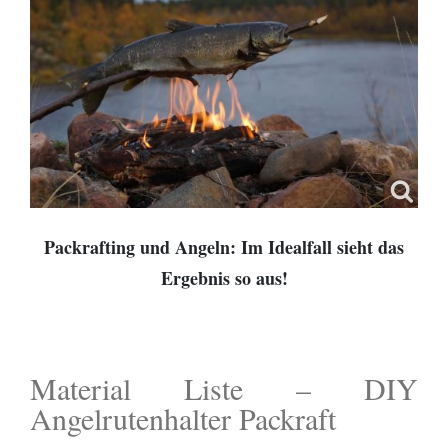
Packrafting und Angeln: Im Idealfall sieht das
Ergebnis so aus!
Material Liste – DIY
Angelrutenhalter Packraft