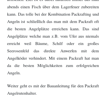
abends einen Fisch über dem Lagerfeuer zubereiten
kann. Das tolle bei der Kombination Packrafting und
Angeln ist schließlich das man mit dem Packraft oft
die besten Angelplätze erreichen kann. Das sind
Angelplätze welche man z.B. vom Ufer aus niemals
erreicht weil Bäume, Schilf oder ein großes
Seerosenfeld das direkte Anwerfen mit dem
Angelköder verhindert. Mit einem Packraft hat man
da die besten Möglichkeiten zum erfolgreichen
Angeln.
Weiter geht es mit der Bauanleitung für den Packraft
Angelrutenhalter.