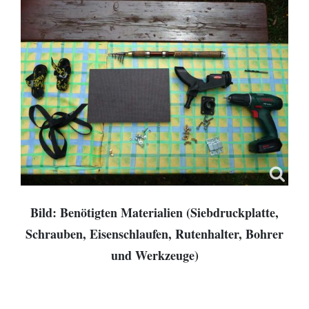
Bild: Benötigten Materialien (Siebdruckplatte,
Schrauben, Eisenschlaufen, Rutenhalter, Bohrer
und Werkzeuge)