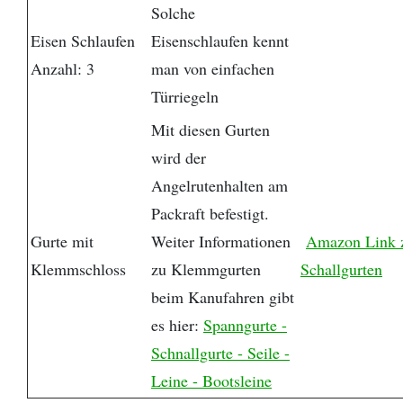
Solche
Eisen Schlaufen
Eisenschlaufen kennt
Anzahl: 3
man von einfachen
Türriegeln
Mit diesen Gurten
wird der
Angelrutenhalten am
Packraft befestigt.
Gurte mit
Weiter Informationen
Amazon Link 
Klemmschloss
zu Klemmgurten
Schallgurten
beim Kanufahren gibt
es hier:
Spanngurte -
Schnallgurte - Seile -
Leine - Bootsleine