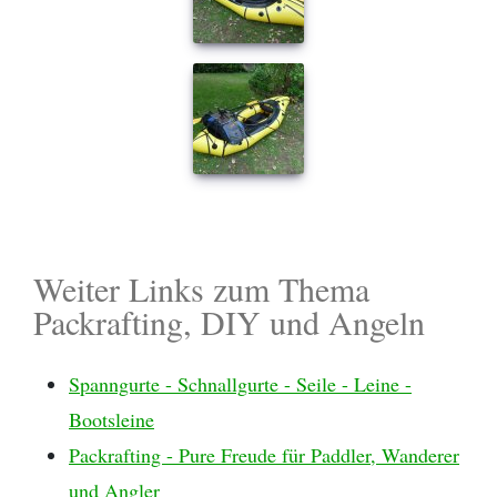
Weiter Links zum Thema
Packrafting, DIY und Angeln
Spanngurte - Schnallgurte - Seile - Leine -
Bootsleine
Packrafting - Pure Freude für Paddler, Wanderer
und Angler