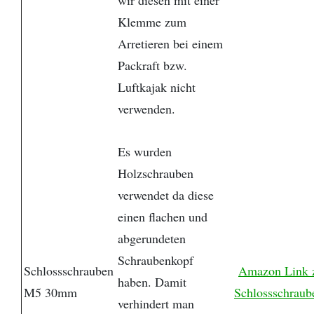
Klemme zum
Arretieren bei einem
Packraft bzw.
Luftkajak nicht
verwenden.
Es wurden
Holzschrauben
verwendet da diese
einen flachen und
abgerundeten
Schraubenkopf
Schlossschrauben
Amazon Link 
haben. Damit
M5 30mm
Schlossschraub
verhindert man