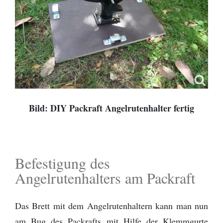
Bild: DIY
Packraft
Angelrutenhalter fertig
Befestigung des
Angelrutenhalters am Packraft
Das Brett mit dem Angelrutenhaltern kann man nun
am Bug des Packrafts mit Hilfe der Klemmgurte