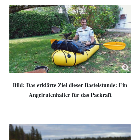
Bild: Das erklärte Ziel dieser Bastelstunde: Ein
Angelrutenhalter für das Packraft