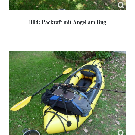
Bild: Packraft mit Angel am Bug