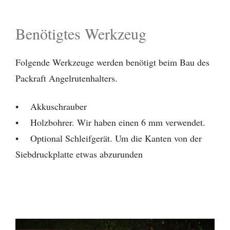
Benötigtes Werkzeug
Folgende Werkzeuge werden benötigt beim Bau des
Packraft Angelrutenhalters.
• Akkuschrauber
• Holzbohrer. Wir haben einen 6 mm verwendet.
• Optional Schleifgerät. Um die Kanten von der
Siebdruckplatte etwas abzurunden