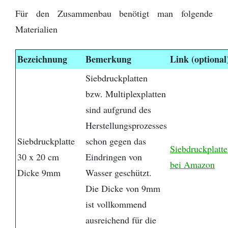
Für den Zusammenbau benötigt man folgende
Materialien
Bezeichnung
Bemerkung
Link (optional
Siebdruckplatten
bzw. Multiplexplatten
sind aufgrund des
Herstellungsprozesses
Siebdruckplatte
schon gegen das
Siebdruckplatte
30 x 20 cm
Eindringen von
bei Amazon
Dicke 9mm
Wasser geschützt.
Die Dicke von 9mm
ist vollkommend
ausreichend für die