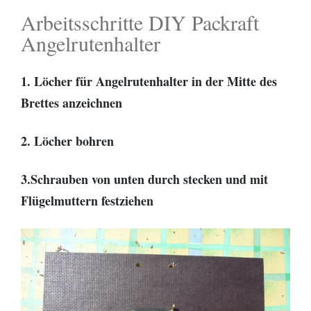
Arbeitsschritte DIY Packraft
Angelrutenhalter
1. Löcher für Angelrutenhalter in der Mitte des
Brettes anzeichnen
2. Löcher bohren
3.Schrauben von unten durch stecken und mit
Flügelmuttern festziehen