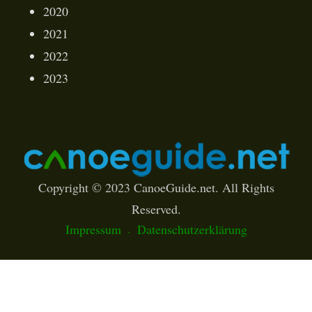
2020
2021
2022
2023
Copyright © 2023 CanoeGuide.net. All Rights
Reserved.
Impressum
Datenschutzerklärung