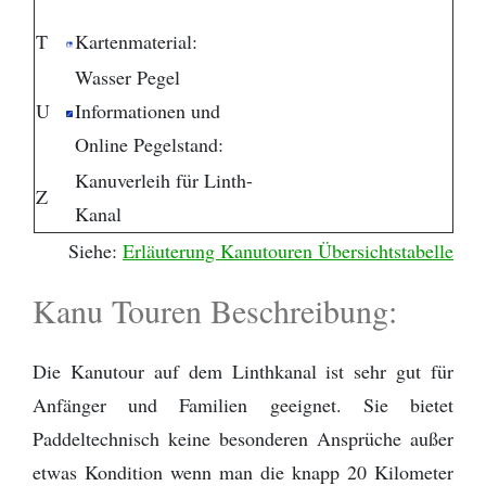
T
Kartenmaterial:
Wasser Pegel
U
Informationen und
Online Pegelstand:
Kanuverleih für Linth-
Z
Kanal
Siehe:
Erläuterung Kanutouren Übersichtstabelle
Kanu Touren Beschreibung:
Die Kanutour auf dem Linthkanal ist sehr gut für
Anfänger und Familien geeignet. Sie bietet
Paddeltechnisch keine besonderen Ansprüche außer
etwas Kondition wenn man die knapp 20 Kilometer