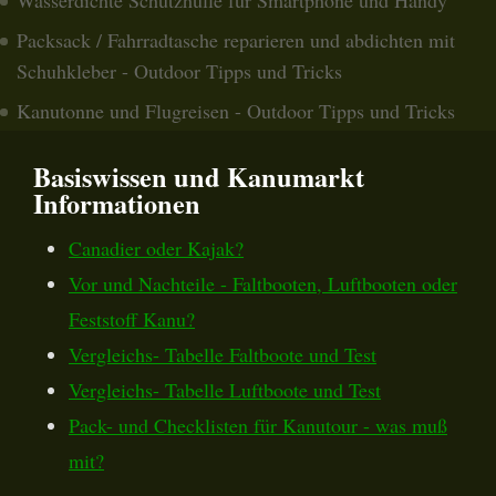
Packsack / Fahrradtasche reparieren und abdichten mit
Schuhkleber - Outdoor Tipps und Tricks
Kanutonne und Flugreisen - Outdoor Tipps und Tricks
Basiswissen und Kanumarkt
Informationen
Canadier oder Kajak?
Vor und Nachteile - Faltbooten, Luftbooten oder
Feststoff Kanu?
Vergleichs- Tabelle Faltboote und Test
Vergleichs- Tabelle Luftboote und Test
Pack- und Checklisten für Kanutour - was muß
mit?