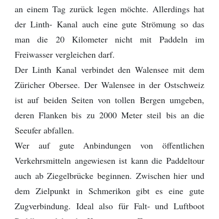
an einem Tag zurück legen möchte. Allerdings hat
der Linth- Kanal auch eine gute Strömung so das
man die 20 Kilometer nicht mit Paddeln im
Freiwasser vergleichen darf.
Der Linth Kanal verbindet den Walensee mit dem
Züricher Obersee. Der Walensee in der Ostschweiz
ist auf beiden Seiten von tollen Bergen umgeben,
deren Flanken bis zu 2000 Meter steil bis an die
Seeufer abfallen.
Wer auf gute Anbindungen von öffentlichen
Verkehrsmitteln angewiesen ist kann die Paddeltour
auch ab Ziegelbrücke beginnen. Zwischen hier und
dem Zielpunkt in Schmerikon gibt es eine gute
Zugverbindung. Ideal also für Falt- und Luftboot