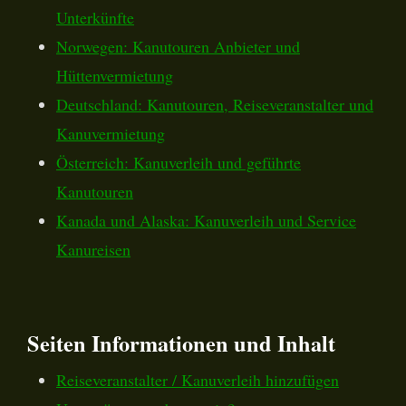
Unterkünfte
Norwegen: Kanutouren Anbieter und
Hüttenvermietung
Deutschland: Kanutouren, Reiseveranstalter und
Kanuvermietung
Österreich: Kanuverleih und geführte
Kanutouren
Kanada und Alaska: Kanuverleih und Service
Kanureisen
Seiten Informationen und Inhalt
Reiseveranstalter / Kanuverleih hinzufügen