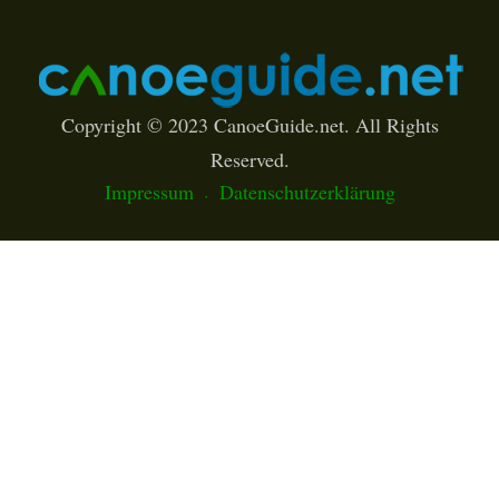
Copyright © 2023 CanoeGuide.net. All Rights
Reserved.
Impressum
Datenschutzerklärung