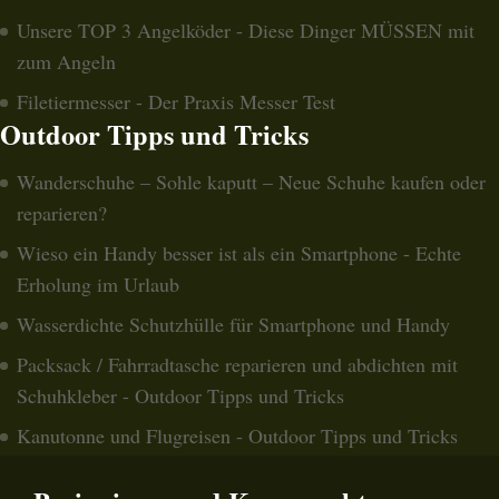
Unsere TOP 3 Angelköder - Diese Dinger MÜSSEN mit
zum Angeln
Filetiermesser - Der Praxis Messer Test
Outdoor Tipps und Tricks
Wanderschuhe – Sohle kaputt – Neue Schuhe kaufen oder
reparieren?
Wieso ein Handy besser ist als ein Smartphone - Echte
Erholung im Urlaub
Wasserdichte Schutzhülle für Smartphone und Handy
Packsack / Fahrradtasche reparieren und abdichten mit
Schuhkleber - Outdoor Tipps und Tricks
Kanutonne und Flugreisen - Outdoor Tipps und Tricks