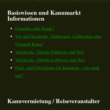
Basiswissen und Kanumarkt
Informationen
Canadier oder Kajak?
Vor und Nachteile - Faltbooten, Luftbooten oder
Feststoff Kanu?
Vergleichs- Tabelle Faltboote und Test
Vergleichs- Tabelle Luftboote und Test
Pack- und Checklisten für Kanutour - was muß
mit?
Kanuvermietung / Reiseveranstalter