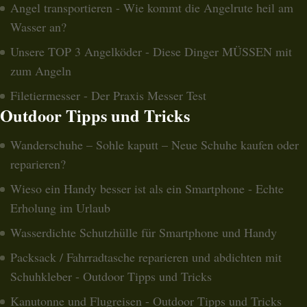
Angel transportieren - Wie kommt die Angelrute heil am
Wasser an?
Unsere TOP 3 Angelköder - Diese Dinger MÜSSEN mit
zum Angeln
Filetiermesser - Der Praxis Messer Test
Outdoor Tipps und Tricks
Wanderschuhe – Sohle kaputt – Neue Schuhe kaufen oder
reparieren?
Wieso ein Handy besser ist als ein Smartphone - Echte
Erholung im Urlaub
Wasserdichte Schutzhülle für Smartphone und Handy
Packsack / Fahrradtasche reparieren und abdichten mit
Schuhkleber - Outdoor Tipps und Tricks
Kanutonne und Flugreisen - Outdoor Tipps und Tricks