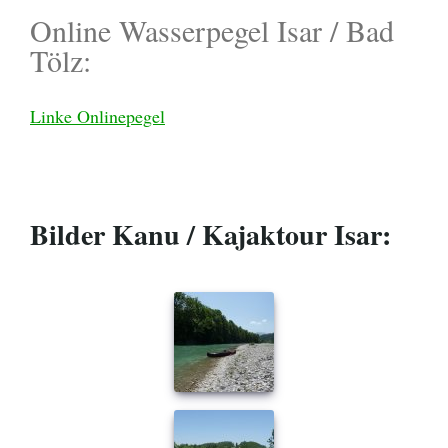
Online Wasserpegel Isar / Bad
Tölz:
Linke Onlinepegel
Bilder Kanu / Kajaktour Isar: