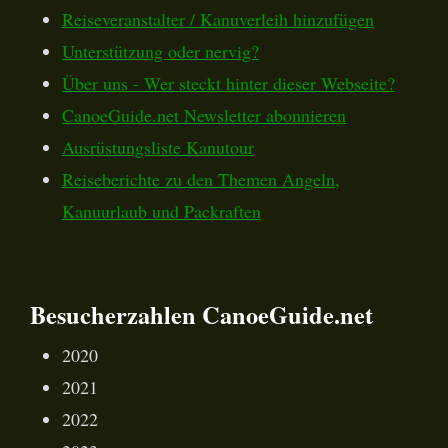
Reiseveranstalter / Kanuverleih hinzufügen
Unterstützung oder nervig?
Über uns - Wer steckt hinter dieser Webseite?
CanoeGuide.net Newsletter abonnieren
Ausrüstungsliste Kanutour
Reiseberichte zu den Themen Angeln,
Kanuurlaub und Packraften
Besucherzahlen CanoeGuide.net
2020
2021
2022