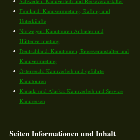
Schweden: Kanuverleih und Reiseveranstalter
Finnland: Kanuvermietung, Rafting und
Unterkünfte
Norwegen: Kanutouren Anbieter und
Hüttenvermietung
Deutschland: Kanutouren, Reiseveranstalter und
Kanuvermietung
Österreich: Kanuverleih und geführte
Kanutouren
Kanada und Alaska: Kanuverleih und Service
Kanureisen
Seiten Informationen und Inhalt