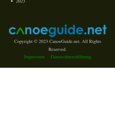
2023
Copyright © 2023 CanoeGuide.net. All Rights
Reserved.
Impressum
Datenschutzerklärung