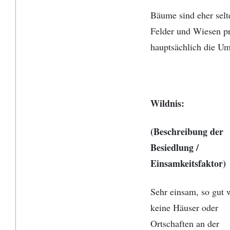
Bäume sind eher selt
Felder und Wiesen p
hauptsächlich die U
Wildnis:
(Beschreibung der
Besiedlung /
Einsamkeitsfaktor)
Sehr einsam, so gut 
keine Häuser oder
Ortschaften an der