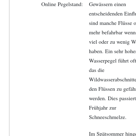
Online Pegelstand:
Gewässern einen
entscheidenden Einfl
sind manche Flüsse o
mehr befahrbar wenn 
viel oder zu wenig W
haben. Ein sehr hohe
Wasserpegel führt of
das die
Wildwasserabschnitte
den Flüssen zu gefäh
werden. Dies passiert
Frühjahr zur
Schneeschmelze.
Im Spätsommer hinge