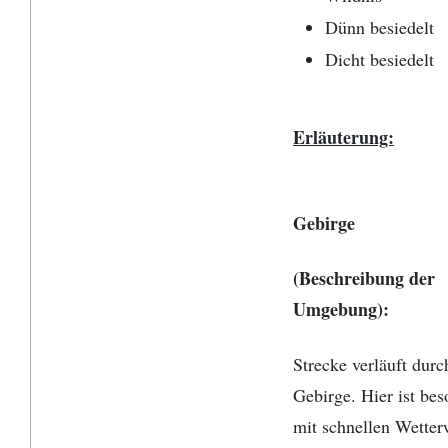
Dünn besiedelt
Dicht besiedelt
Erläuterung:
Gebirge
(Beschreibung der
Umgebung):
Strecke verläuft durc
Gebirge. Hier ist bes
mit schnellen Wetter