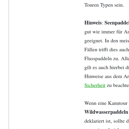
Touren Typen sein.
Hinweis
Seenpadde
:
gut wie immer für A
geeignet. In den mei
Fällen trifft dies auch
Flusspaddeln zu. All
gilt es auch hierbei d
Hinweise aus dem Ar
Sicherheit
zu beachte
Wenn eine Kanutour 
Wildwasserpaddeln
deklariert ist, sollte 