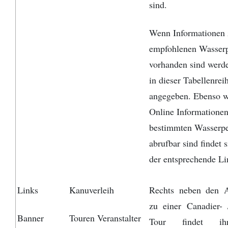
sind.
Wenn Informationen 
empfohlenen Wasser
vorhanden sind werde
in dieser Tabellenrei
angegeben. Ebenso 
Online Informationen
bestimmten Wasserp
abrufbar sind findet s
der entsprechende Li
Links
Kanuverleih
Rechts neben den 
zu einer Canadier- 
Banner
Touren Veranstalter
Tour findet i