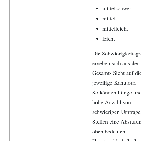
mittelschwer
mittel
mittelleicht
leicht
Die Schwierigkeitsgr
ergeben sich aus der
Gesamt- Sicht auf di
jeweilige Kanutour.
So können Länge und
hohe Anzahl von
schwierigen Umtrage
Stellen eine Abstufu
oben bedeuten.