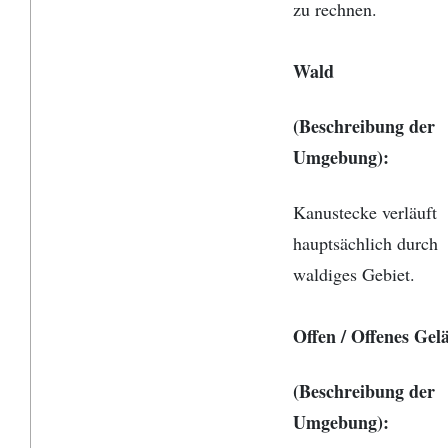
zu rechnen.
Wald
(Beschreibung der
Umgebung)
:
Kanustecke verläuft
hauptsächlich durch
waldiges Gebiet.
Offen / Offenes Gel
(Beschreibung der
Umgebung)
: