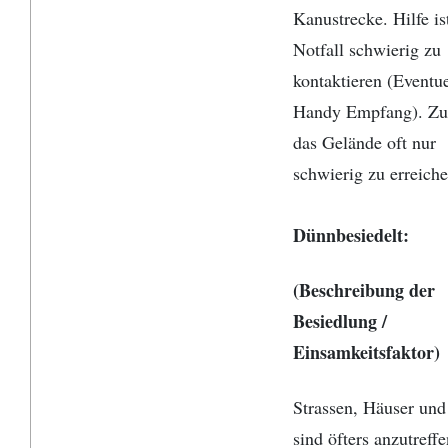
Kanustrecke. Hilfe is
Notfall schwierig zu
kontaktieren (Eventue
Handy Empfang). Zu
das Gelände oft nur
schwierig zu erreiche
Dünnbesiedelt:
(Beschreibung der
Besiedlung /
Einsamkeitsfaktor)
Strassen, Häuser und
sind öfters anzutreffe