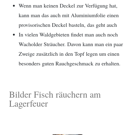
Wenn man keinen Deckel zur Verfügung hat,
kann man das auch mit Aluminiumfolie einen
provisorischen Deckel basteln, das geht auch
In vielen Waldgebieten findet man auch noch
Wacholder Sträucher. Davon kann man ein paar
Zweige zusätzlich in den Topf legen um einen
besonders guten Rauchgeschmack zu erhalten.
Bilder Fisch räuchern am
Lagerfeuer