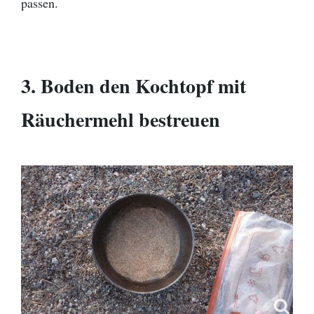
passen.
3. Boden den Kochtopf mit
Räuchermehl bestreuen