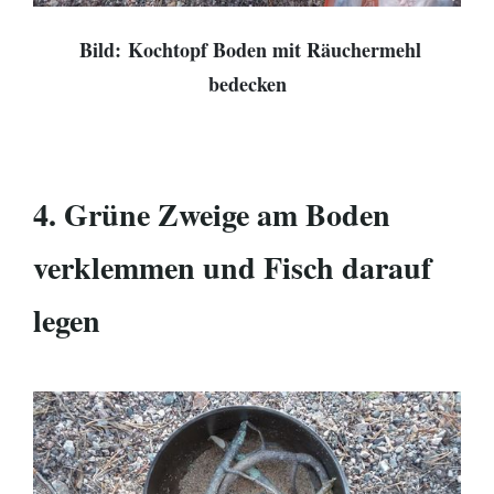
Bild: Kochtopf Boden mit Räuchermehl
bedecken
4. Grüne Zweige am Boden
verklemmen und Fisch darauf
legen