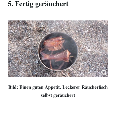
5. Fertig geräuchert
Bild: Einen guten Appetit. Leckerer Räucherfisch
selbst geräuchert