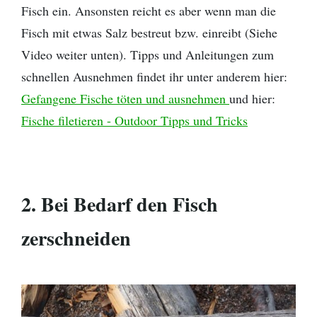
Fisch ein. Ansonsten reicht es aber wenn man die
Fisch mit etwas Salz bestreut bzw. einreibt (Siehe
Video weiter unten). Tipps und Anleitungen zum
schnellen Ausnehmen findet ihr unter anderem hier:
Gefangene Fische töten und ausnehmen
und hier:
Fische filetieren - Outdoor Tipps und Tricks
2. Bei Bedarf den Fisch
zerschneiden