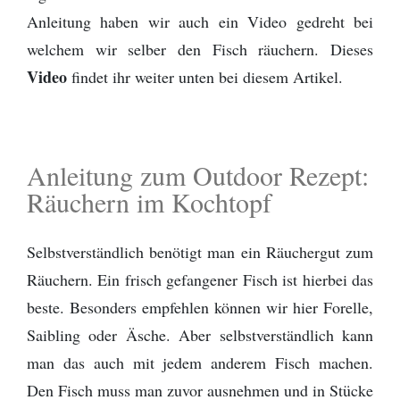
Anleitung haben wir auch ein Video gedreht bei
welchem wir selber den Fisch räuchern. Dieses
Video
findet ihr weiter unten bei diesem Artikel.
Anleitung zum Outdoor Rezept:
Räuchern im Kochtopf
Selbstverständlich benötigt man ein Räuchergut zum
Räuchern. Ein frisch gefangener Fisch ist hierbei das
beste. Besonders empfehlen können wir hier Forelle,
Saibling oder Äsche. Aber selbstverständlich kann
man das auch mit jedem anderem Fisch machen.
Den Fisch muss man zuvor ausnehmen und in Stücke