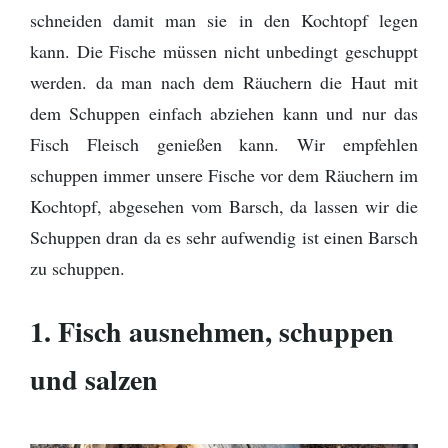
schneiden damit man sie in den Kochtopf legen
kann. Die Fische müssen nicht unbedingt geschuppt
werden. da man nach dem Räuchern die Haut mit
dem Schuppen einfach abziehen kann und nur das
Fisch Fleisch genießen kann. Wir empfehlen
schuppen immer unsere Fische vor dem Räuchern im
Kochtopf, abgesehen vom Barsch, da lassen wir die
Schuppen dran da es sehr aufwendig ist einen Barsch
zu schuppen.
1. Fisch ausnehmen, schuppen
und salzen