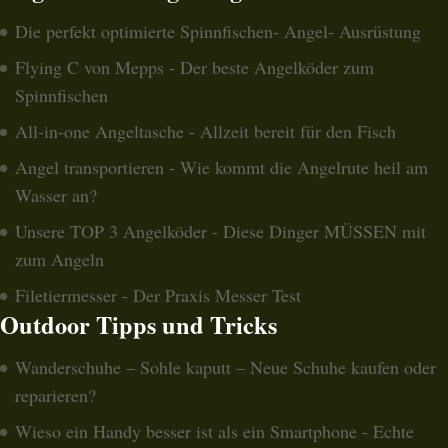
Die perfekt optimierte Spinnfischen- Angel- Ausrüstung
Flying C von Mepps - Der beste Angelköder zum
Spinnfischen
All-in-one Angeltasche - Allzeit bereit für den Fisch
Angel transportieren - Wie kommt die Angelrute heil am
Wasser an?
Unsere TOP 3 Angelköder - Diese Dinger MÜSSEN mit
zum Angeln
Filetiermesser - Der Praxis Messer Test
Outdoor Tipps und Tricks
Wanderschuhe – Sohle kaputt – Neue Schuhe kaufen oder
reparieren?
Wieso ein Handy besser ist als ein Smartphone - Echte