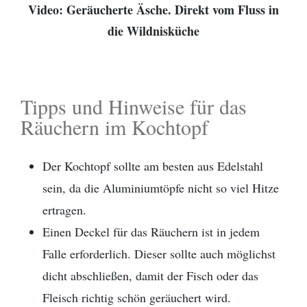
Video: Geräucherte Äsche. Direkt vom Fluss in
die Wildnisküche
Tipps und Hinweise für das
Räuchern im Kochtopf
Der Kochtopf sollte am besten aus Edelstahl
sein, da die Aluminiumtöpfe nicht so viel Hitze
ertragen.
Einen Deckel für das Räuchern ist in jedem
Falle erforderlich. Dieser sollte auch möglichst
dicht abschließen, damit der Fisch oder das
Fleisch richtig schön geräuchert wird.