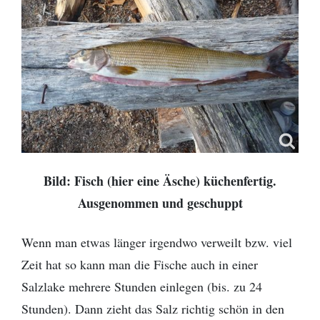
Bild: Fisch (hier eine Äsche) küchenfertig.
Ausgenommen und geschuppt
Wenn man etwas länger irgendwo verweilt bzw. viel
Zeit hat so kann man die Fische auch in einer
Salzlake mehrere Stunden einlegen (bis. zu 24
Stunden). Dann zieht das Salz richtig schön in den