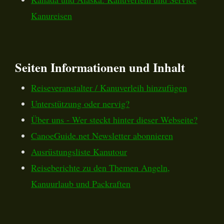
Kanureisen
Seiten Informationen und Inhalt
Reiseveranstalter / Kanuverleih hinzufügen
Unterstützung oder nervig?
Über uns - Wer steckt hinter dieser Webseite?
CanoeGuide.net Newsletter abonnieren
Ausrüstungsliste Kanutour
Reiseberichte zu den Themen Angeln,
Kanuurlaub und Packraften