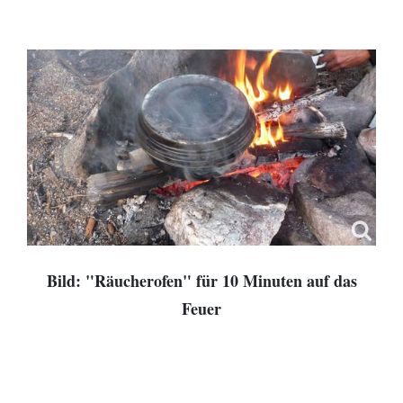
Bild: "Räucherofen" für 10 Minuten auf das
Feuer