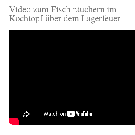
Video zum Fisch räuchern im
Kochtopf über dem Lagerfeuer