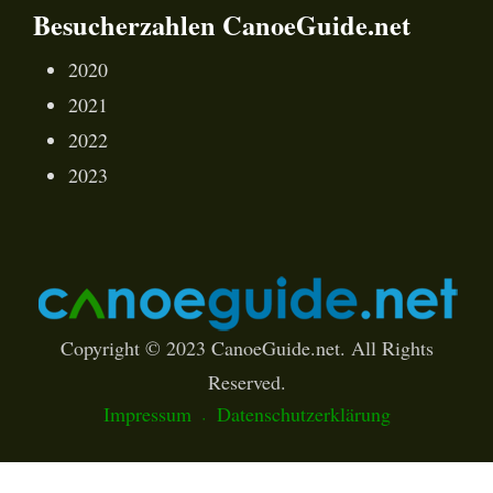
Besucherzahlen CanoeGuide.net
2020
2021
2022
2023
Copyright © 2023 CanoeGuide.net. All Rights
Reserved.
Impressum
Datenschutzerklärung