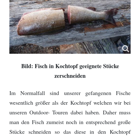
Bild: Fisch in Kochtopf geeignete Stücke
zerschneiden
Im Normalfall sind unserer gefangenen Fische
wesentlich größer als der Kochtopf welchen wir bei
unseren Outdoor- Touren dabei haben. Daher muss
man den Fisch zumeist noch in entsprechend große
Stücke schneiden so das diese in den Kochtopf