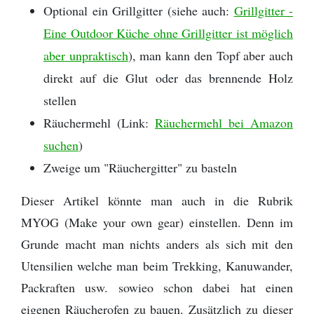
Optional ein Grillgitter (siehe auch:
Grillgitter -
Eine Outdoor Küche ohne Grillgitter ist möglich
aber unpraktisch
), man kann den Topf aber auch
direkt auf die Glut oder das brennende Holz
stellen
Räuchermehl (Link:
Räuchermehl bei Amazon
suchen
)
Zweige um "Räuchergitter" zu basteln
Dieser Artikel könnte man auch in die Rubrik
MYOG (Make your own gear) einstellen. Denn im
Grunde macht man nichts anders als sich mit den
Utensilien welche man beim Trekking, Kanuwander,
Packraften usw. sowieo schon dabei hat einen
eigenen Räucherofen zu bauen. Zusätzlich zu dieser