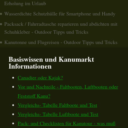
Erholung im Urlaub
Wasserdichte Schutzhülle für Smartphone und Handy
Packsack / Fahrradtasche reparieren und abdichten mit
Schuhkleber - Outdoor Tipps und Tricks
Kanutonne und Flugreisen - Outdoor Tipps und Tricks
Basiswissen und Kanumarkt
Informationen
Canadier oder Kajak?
Vor und Nachteile - Faltbooten, Luftbooten oder
Feststoff Kanu?
Vergleichs- Tabelle Faltboote und Test
Vergleichs- Tabelle Luftboote und Test
Pack- und Checklisten für Kanutour - was muß