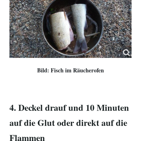
Bild: Fisch im Räucherofen
4. Deckel drauf und 10 Minuten
auf die Glut oder direkt auf die
Flammen