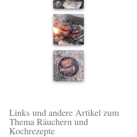
Links und andere Artikel zum
Thema Räuchern und
Kochrezepte