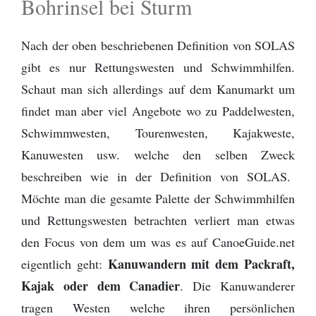
Bohrinsel bei Sturm
Nach der oben beschriebenen Definition von SOLAS
gibt es nur Rettungswesten und Schwimmhilfen.
Schaut man sich allerdings auf dem Kanumarkt um
findet man aber viel Angebote wo zu Paddelwesten,
Schwimmwesten, Tourenwesten, Kajakweste,
Kanuwesten usw. welche den selben Zweck
beschreiben wie in der Definition von SOLAS.
Möchte man die gesamte Palette der Schwimmhilfen
und Rettungswesten betrachten verliert man etwas
den Focus von dem um was es auf CanoeGuide.net
Kanuwandern mit dem Packraft,
eigentlich geht:
Kajak oder dem Canadier
. Die Kanuwanderer
tragen Westen welche ihren persönlichen