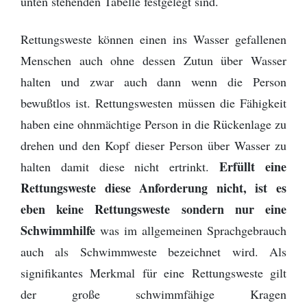
unten stehenden Tabelle festgelegt sind.
Rettungsweste können einen ins Wasser gefallenen
Menschen auch ohne dessen Zutun über Wasser
halten und zwar auch dann wenn die Person
bewußtlos ist. Rettungswesten müssen die Fähigkeit
haben eine ohnmächtige Person in die Rückenlage zu
drehen und den Kopf dieser Person über Wasser zu
Erfüllt eine
halten damit diese nicht ertrinkt.
Rettungsweste diese Anforderung nicht, ist es
eben keine Rettungsweste sondern nur eine
Schwimmhilfe
was im allgemeinen Sprachgebrauch
auch als Schwimmweste bezeichnet wird. Als
signifikantes Merkmal für eine Rettungsweste gilt
der große schwimmfähige Kragen