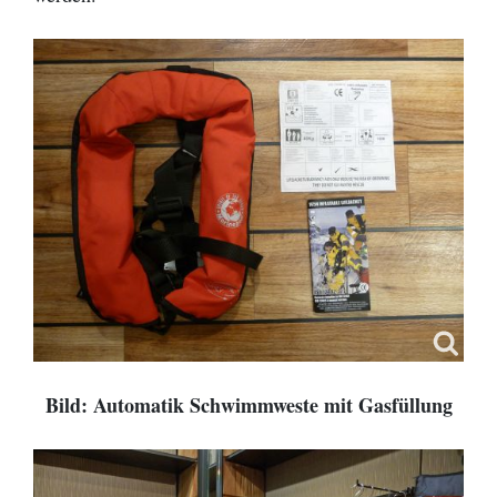
Bild: Automatik Schwimmweste mit Gasfüllung