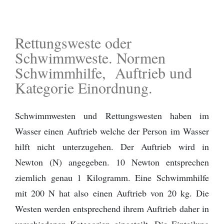
Rettungsweste oder
Schwimmweste. Normen
Schwimmhilfe, Auftrieb und
Kategorie Einordnung.
Schwimmwesten und Rettungswesten haben im
Wasser einen Auftrieb welche der Person im Wasser
hilft nicht unterzugehen. Der Auftrieb wird in
Newton (N) angegeben. 10 Newton entsprechen
ziemlich genau 1 Kilogramm. Eine Schwimmhilfe
mit 200 N hat also einen Auftrieb von 20 kg. Die
Westen werden entsprechend ihrem Auftrieb daher in
verschiedenen Kategorien eingeteilt. Die Einteilung