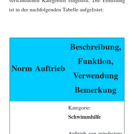
ist in der nachfolgenden Tabelle aufgelistet:
Beschreibung,
Funktion,
Norm
Auftrieb
Verwendung
Bemerkung
Kategorie:
Schwimmhilfe
Auftrieb von mindestens