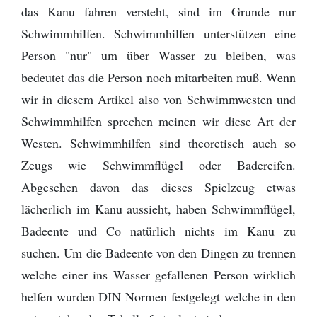
das Kanu fahren versteht, sind im Grunde nur
Schwimmhilfen. Schwimmhilfen unterstützen eine
Person "nur" um über Wasser zu bleiben, was
bedeutet das die Person noch mitarbeiten muß. Wenn
wir in diesem Artikel also von Schwimmwesten und
Schwimmhilfen sprechen meinen wir diese Art der
Westen. Schwimmhilfen sind theoretisch auch so
Zeugs wie Schwimmflügel oder Badereifen.
Abgesehen davon das dieses Spielzeug etwas
lächerlich im Kanu aussieht, haben Schwimmflügel,
Badeente und Co natürlich nichts im Kanu zu
suchen. Um die Badeente von den Dingen zu trennen
welche einer ins Wasser gefallenen Person wirklich
helfen wurden DIN Normen festgelegt welche in den