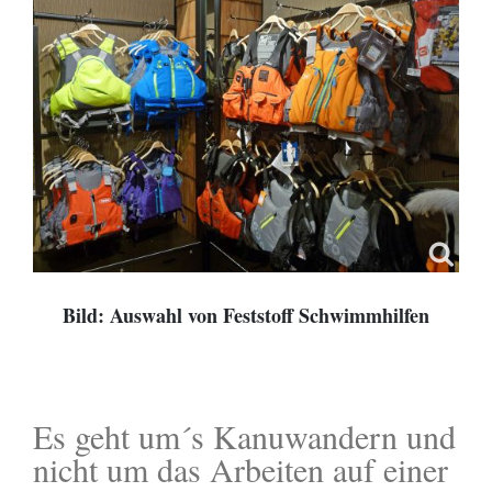
Bild: Auswahl von Feststoff Schwimmhilfen
Es geht um´s Kanuwandern und
nicht um das Arbeiten auf einer