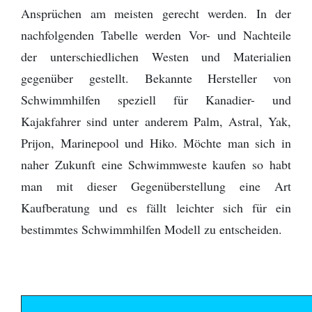
Ansprüchen am meisten gerecht werden. In der
nachfolgenden Tabelle werden Vor- und Nachteile
der unterschiedlichen Westen und Materialien
gegenüber gestellt. Bekannte Hersteller von
Schwimmhilfen speziell für Kanadier- und
Kajakfahrer sind unter anderem Palm, Astral, Yak,
Prijon, Marinepool und Hiko. Möchte man sich in
naher Zukunft eine Schwimmweste kaufen so habt
man mit dieser Gegenüberstellung eine Art
Kaufberatung und es fällt leichter sich für ein
bestimmtes Schwimmhilfen Modell zu entscheiden.