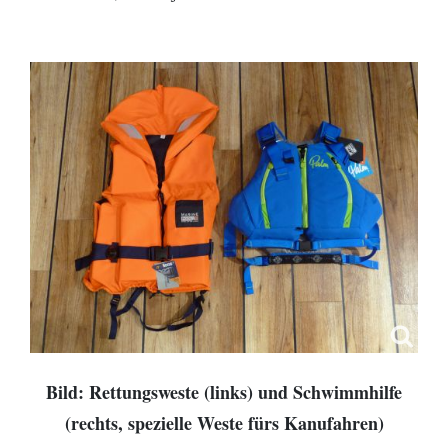
Bild: Rettungsweste (links) und Schwimmhilfe
(rechts, spezielle Weste fürs Kanufahren)