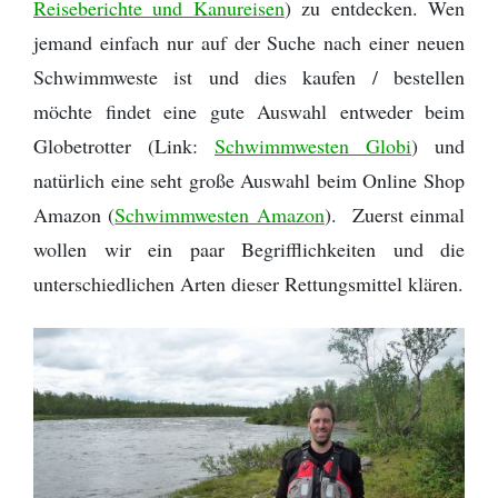
Reiseberichte und Kanureisen
) zu entdecken. Wen
jemand einfach nur auf der Suche nach einer neuen
Schwimmweste ist und dies kaufen / bestellen
möchte findet eine gute Auswahl entweder beim
Globetrotter (Link:
Schwimmwesten Globi
) und
natürlich eine seht große Auswahl beim Online Shop
Amazon (
Schwimmwesten Amazon
). Zuerst einmal
wollen wir ein paar Begrifflichkeiten und die
unterschiedlichen Arten dieser Rettungsmittel klären.