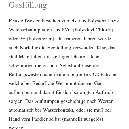
Gasfüllung
Feststoffwesten bestehen zumeist aus Polystorol bzw.
Weichschaumplatten aus PVC (Polyvinyl Chlorid)
oder PE (Polyethylen) . In früheren Jahren wurde
auch Kork für die Herstellung verwendet. Klar, das
sind Materialien mit geringer Dichte, daher
schwimmen diese auch. Selbsttaufblasende
Rettungswesten haben eine integrierte CO2 Patrone
welche bei Bedarf die Weste mit diesem Gas
aufpumpen und damit für den benötigten Auftrieb
sorgen. Das Aufpumpen geschieht je nach Westen
automatisch bei Wasserkontakt, oder sie muß per
Hand vom Paddler selbst (manuell) ausgelöst
werden.