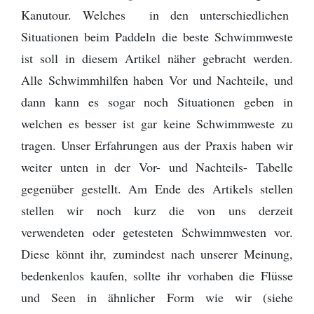
Kanutour. Welches in den unterschiedlichen
Situationen beim Paddeln die beste Schwimmweste
ist soll in diesem Artikel näher gebracht werden.
Alle Schwimmhilfen haben Vor und Nachteile, und
dann kann es sogar noch Situationen geben in
welchen es besser ist gar keine Schwimmweste zu
tragen. Unser Erfahrungen aus der Praxis haben wir
weiter unten in der Vor- und Nachteils- Tabelle
gegenüber gestellt. Am Ende des Artikels stellen
stellen wir noch kurz die von uns derzeit
verwendeten oder getesteten Schwimmwesten vor.
Diese könnt ihr, zumindest nach unserer Meinung,
bedenkenlos kaufen, sollte ihr vorhaben die Flüsse
und Seen in ähnlicher Form wie wir (siehe