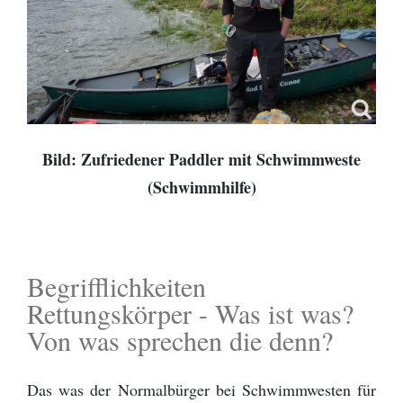
Bild: Zufriedener Paddler mit Schwimmweste
(Schwimmhilfe)
Begrifflichkeiten
Rettungskörper - Was ist was?
Von was sprechen die denn?
Das was der Normalbürger bei Schwimmwesten für