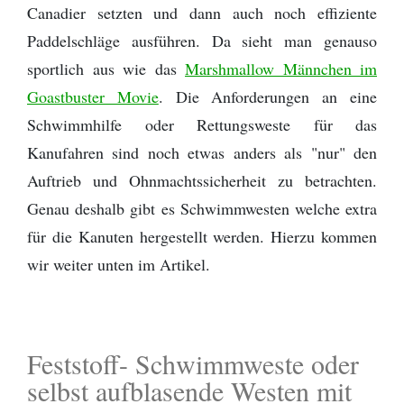
Canadier setzten und dann auch noch effiziente
Paddelschläge ausführen. Da sieht man genauso
sportlich aus wie das
Marshmallow Männchen im
Goastbuster Movie
. Die Anforderungen an eine
Schwimmhilfe oder Rettungsweste für das
Kanufahren sind noch etwas anders als "nur" den
Auftrieb und Ohnmachtssicherheit zu betrachten.
Genau deshalb gibt es Schwimmwesten welche extra
für die Kanuten hergestellt werden. Hierzu kommen
wir weiter unten im Artikel.
Feststoff- Schwimmweste oder
selbst aufblasende Westen mit