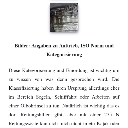
Bilder: Angaben zu Auftrieb, ISO Norm und
Kategorisierung
Diese Kategorisierung und Einordung ist wichtig um
zu wissen von was denn gesprochen wird. Die
Klassifizierung haben ihren Ursprung allerdings eher
im Bereich Segeln, Schifffahrt oder Arbeiten auf
einer Ölbohrinsel zu tun. Natürlich ist wichtig das es
dort Rettungshilfen gibt, aber mit einer 275 N
Rettungsweste kann ich mich nicht in ein Kajak oder