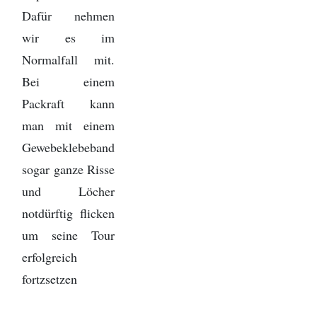
Dafür nehmen
wir es im
Normalfall mit.
Bei einem
Packraft kann
man mit einem
Gewebeklebeband
sogar ganze Risse
und Löcher
notdürftig flicken
um seine Tour
erfolgreich
fortzsetzen