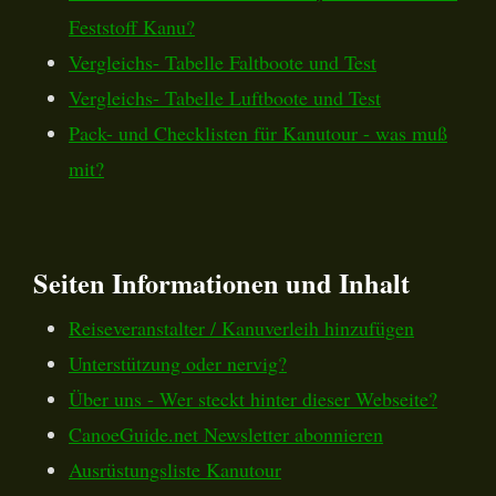
Feststoff Kanu?
Vergleichs- Tabelle Faltboote und Test
Vergleichs- Tabelle Luftboote und Test
Pack- und Checklisten für Kanutour - was muß
mit?
Seiten Informationen und Inhalt
Reiseveranstalter / Kanuverleih hinzufügen
Unterstützung oder nervig?
Über uns - Wer steckt hinter dieser Webseite?
CanoeGuide.net Newsletter abonnieren
Ausrüstungsliste Kanutour