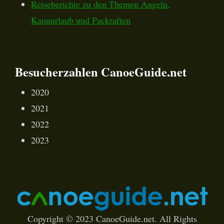
Reiseberichte zu den Themen Angeln,
Kanuurlaub und Packraften
Besucherzahlen CanoeGuide.net
2020
2021
2022
2023
Copyright © 2023 CanoeGuide.net. All Rights