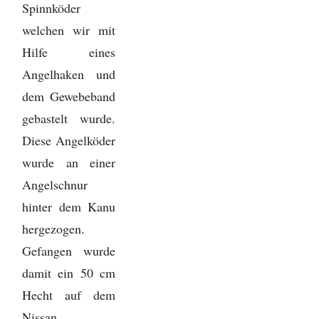
Spinnköder
welchen wir mit
Hilfe eines
Angelhaken und
dem Gewebeband
gebastelt wurde.
Diese Angelköder
wurde an einer
Angelschnur
hinter dem Kanu
hergezogen.
Gefangen wurde
damit ein 50 cm
Hecht auf dem
Nissan.