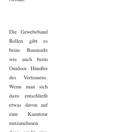
Die Gewebeband
Rollen gibt es
beim Baumarkt
wie auch beim
Outdoor Händler
des Vertrauens.
Wenn man sich
dazu entschließt
etwas davon auf
eine Kanutour
mitzunehmen