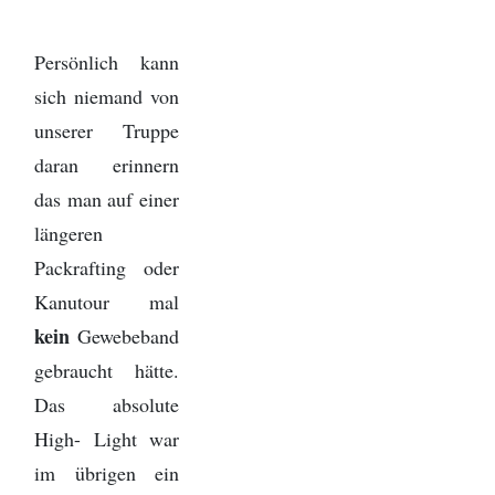
Persönlich kann
sich niemand von
unserer Truppe
daran erinnern
das man auf einer
längeren
Packrafting oder
Kanutour mal
kein
Gewebeband
gebraucht hätte.
Das absolute
High- Light war
im übrigen ein