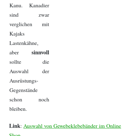
Kanu. Kanadier
sind zwar
verglichen mit
Kajaks
Lastenkähne,
sinnvoll
aber
sollte die
Auswahl der
Ausrüstungs-
Gegenstände
schon noch
bleiben.
Link
:
Auswahl von Gewebeklebebänder im Online
Shop
.