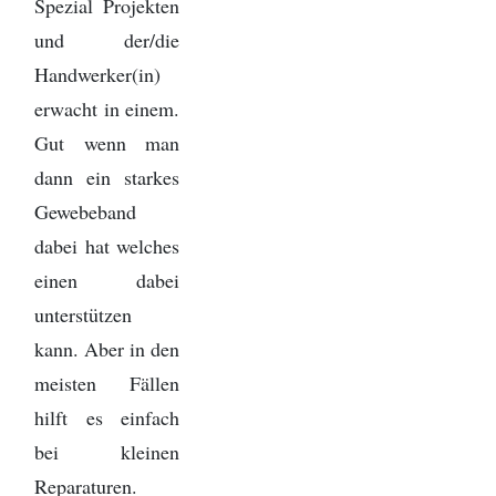
Spezial Projekten
und der/die
Handwerker(in)
erwacht in einem.
Gut wenn man
dann ein starkes
Gewebeband
dabei hat welches
einen dabei
unterstützen
kann. Aber in den
meisten Fällen
hilft es einfach
bei kleinen
Reparaturen.