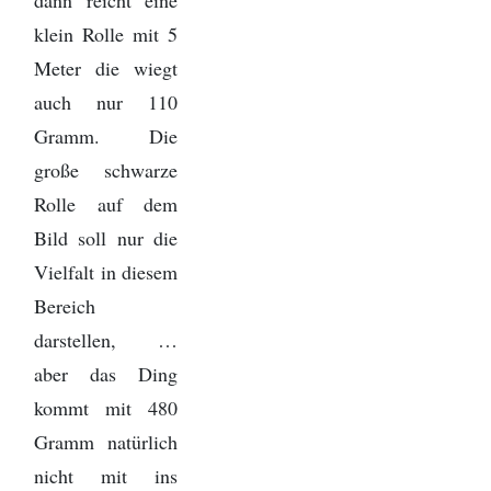
dann reicht eine
klein Rolle mit 5
Meter die wiegt
auch nur 110
Gramm. Die
große schwarze
Rolle auf dem
Bild soll nur die
Vielfalt in diesem
Bereich
darstellen, …
aber das Ding
kommt mit 480
Gramm natürlich
nicht mit ins