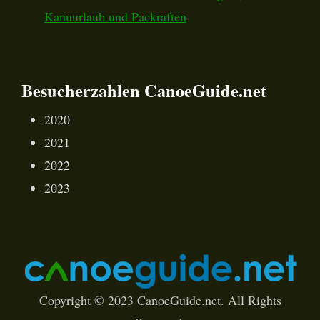
Kanuurlaub und Packraften
Besucherzahlen CanoeGuide.net
2020
2021
2022
2023
Copyright © 2023 CanoeGuide.net. All Rights