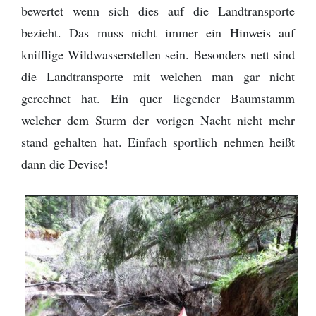
bewertet wenn sich dies auf die Landtransporte
bezieht. Das muss nicht immer ein Hinweis auf
knifflige Wildwasserstellen sein. Besonders nett sind
die Landtransporte mit welchen man gar nicht
gerechnet hat. Ein quer liegender Baumstamm
welcher dem Sturm der vorigen Nacht nicht mehr
stand gehalten hat. Einfach sportlich nehmen heißt
dann die Devise!