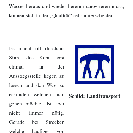
Wasser heraus und wieder herein manövrieren muss,
können sich in der „Qualität“ sehr unterscheiden.
Es macht oft durchaus
Sinn, das Kanu erst
einmal an der
Ausstiegsstelle liegen zu
lassen und den Weg zu
erkunden welchen man
Schild: Landtransport
gehen möchte. Ist aber
nicht immer nötig.
Gerade bei Strecken
welche häufiger von