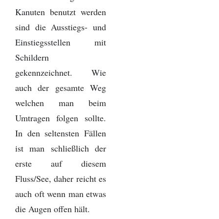
Kanuten benutzt werden
sind die Ausstiegs- und
Einstiegsstellen mit
Schildern
gekennzeichnet. Wie
auch der gesamte Weg
welchen man beim
Umtragen folgen sollte.
In den seltensten Fällen
ist man schließlich der
erste auf diesem
Fluss/See, daher reicht es
auch oft wenn man etwas
die Augen offen hält.