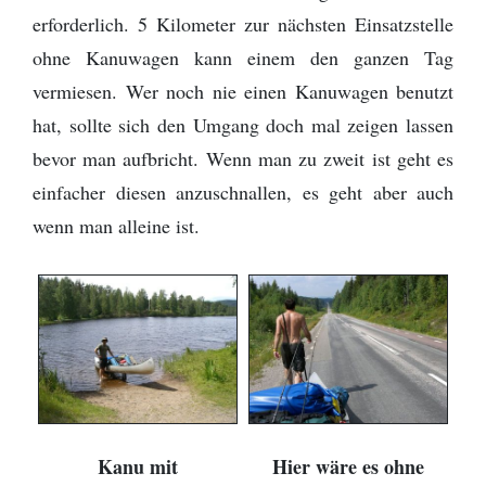
erforderlich. 5 Kilometer zur nächsten Einsatzstelle
ohne Kanuwagen kann einem den ganzen Tag
vermiesen. Wer noch nie einen Kanuwagen benutzt
hat, sollte sich den Umgang doch mal zeigen lassen
bevor man aufbricht. Wenn man zu zweit ist geht es
einfacher diesen anzuschnallen, es geht aber auch
wenn man alleine ist.
Kanu mit
Hier wäre es ohne