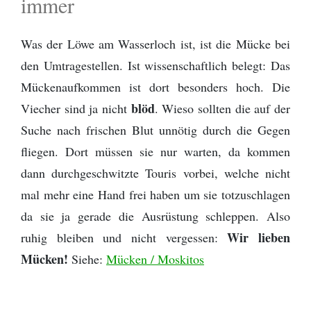
immer
Was der Löwe am Wasserloch ist, ist die Mücke bei
den Umtragestellen. Ist wissenschaftlich belegt: Das
Mückenaufkommen ist dort besonders hoch. Die
blöd
Viecher sind ja nicht
. Wieso sollten die auf der
Suche nach frischen Blut unnötig durch die Gegen
fliegen. Dort müssen sie nur warten, da kommen
dann durchgeschwitzte Touris vorbei, welche nicht
mal mehr eine Hand frei haben um sie totzuschlagen
da sie ja gerade die Ausrüstung schleppen. Also
Wir lieben
ruhig bleiben und nicht vergessen:
Mücken!
Siehe:
Mücken / Moskitos