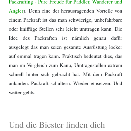
Packrafting - Pure Freude für Paddler, Wanderer und
Angler
). Denn eine der herausragenden Vorteile von
einem Packraft ist das man schwierige, unbefahrbare
oder knifflige Stellen sehr leicht umtragen kann. Die
Idee des Packraften ist nämlich genau dafür
ausgelegt das man seien gesamte Ausrüstung locker
auf einmal tragen kann. Praktisch bedeutet dies, das
man im Vergleich zum Kanu, Umtragestellen extrem
schnell hinter sich gebracht hat. Mit dem Packraft
anlanden. Packraft schultern. Wieder einsetzen. Und
weiter gehts.
Und die Biester finden dich