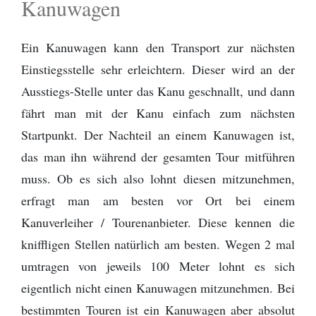
Kanuwagen
Ein Kanuwagen kann den Transport zur nächsten
Einstiegsstelle sehr erleichtern. Dieser wird an der
Ausstiegs-Stelle unter das Kanu geschnallt, und dann
fährt man mit der Kanu einfach zum nächsten
Startpunkt. Der Nachteil an einem Kanuwagen ist,
das man ihn während der gesamten Tour mitführen
muss. Ob es sich also lohnt diesen mitzunehmen,
erfragt man am besten vor Ort bei einem
Kanuverleiher / Tourenanbieter. Diese kennen die
kniffligen Stellen natürlich am besten. Wegen 2 mal
umtragen von jeweils 100 Meter lohnt es sich
eigentlich nicht einen Kanuwagen mitzunehmen. Bei
bestimmten Touren ist ein Kanuwagen aber absolut