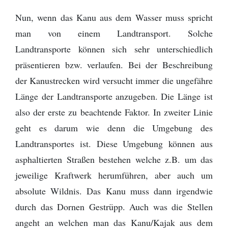
Nun, wenn das Kanu aus dem Wasser muss spricht
man von einem Landtransport. Solche
Landtransporte können sich sehr unterschiedlich
präsentieren bzw. verlaufen. Bei der Beschreibung
der Kanustrecken wird versucht immer die ungefähre
Länge der Landtransporte anzugeben. Die Länge ist
also der erste zu beachtende Faktor. In zweiter Linie
geht es darum wie denn die Umgebung des
Landtransportes ist. Diese Umgebung können aus
asphaltierten Straßen bestehen welche z.B. um das
jeweilige Kraftwerk herumführen, aber auch um
absolute Wildnis. Das Kanu muss dann irgendwie
durch das Dornen Gestrüpp. Auch was die Stellen
angeht an welchen man das Kanu/Kajak aus dem