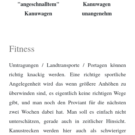
"angeschnalltem"
Kanuwagen
Kanuwagen
unangenehm
Fitness
Umtragungen / Landtransporte / Portagen können
richtig knackig werden. Eine richtige sportliche
Angelegenheit wird das wenn größere Anhöhen zu
überwinden sind, es eigentlich keine richtigen Wege
gibt, und man noch den Proviant für die nächsten
zwei Wochen dabei hat. Man soll es einfach nicht
unterschätzen, gerade auch in zeitlicher Hinsicht.
Kanustrecken werden hier auch als schwieriger