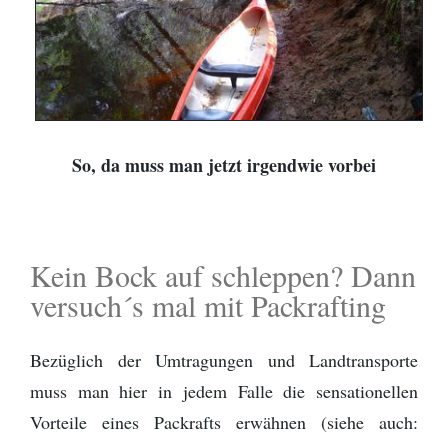
So, da muss man jetzt irgendwie vorbei
Kein Bock auf schleppen? Dann
versuch´s mal mit Packrafting
Bezüglich der Umtragungen und Landtransporte
muss man hier in jedem Falle die sensationellen
Vorteile eines Packrafts erwähnen (siehe auch: