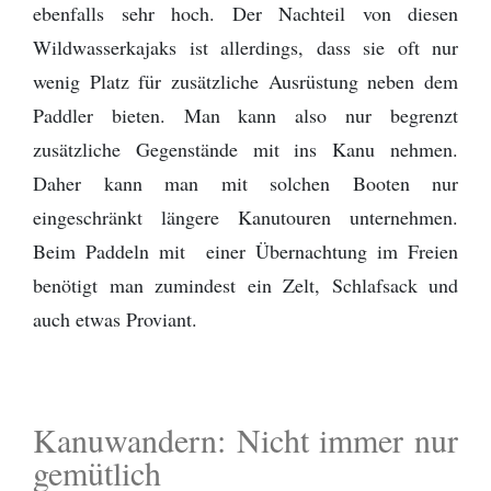
ebenfalls sehr hoch. Der Nachteil von diesen
Wildwasserkajaks ist allerdings, dass sie oft nur
wenig Platz für zusätzliche Ausrüstung neben dem
Paddler bieten. Man kann also nur begrenzt
zusätzliche Gegenstände mit ins Kanu nehmen.
Daher kann man mit solchen Booten nur
eingeschränkt längere Kanutouren unternehmen.
Beim Paddeln mit einer Übernachtung im Freien
benötigt man zumindest ein Zelt, Schlafsack und
auch etwas Proviant.
Kanuwandern: Nicht immer nur
gemütlich