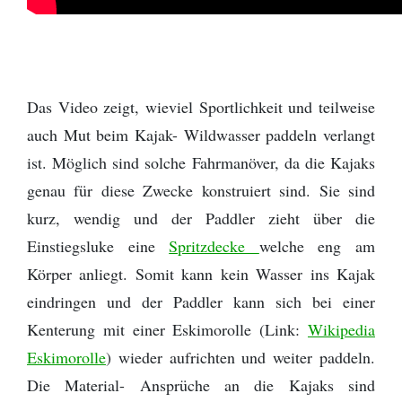
Das Video zeigt, wieviel Sportlichkeit und teilweise
auch Mut beim Kajak- Wildwasser paddeln verlangt
ist. Möglich sind solche Fahrmanöver, da die Kajaks
genau für diese Zwecke konstruiert sind. Sie sind
kurz, wendig und der Paddler zieht über die
Einstiegsluke eine
Spritzdecke
welche eng am
Körper anliegt. Somit kann kein Wasser ins Kajak
eindringen und der Paddler kann sich bei einer
Kenterung mit einer Eskimorolle (Link:
Wikipedia
Eskimorolle
) wieder aufrichten und weiter paddeln.
Die Material- Ansprüche an die Kajaks sind