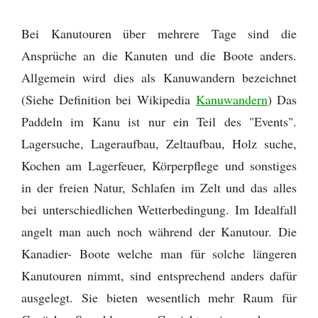
Bei Kanutouren über mehrere Tage sind die
Ansprüche an die Kanuten und die Boote anders.
Allgemein wird dies als Kanuwandern bezeichnet
(Siehe Definition bei Wikipedia
Kanuwandern
) Das
Paddeln im Kanu ist nur ein Teil des "Events".
Lagersuche, Lageraufbau, Zeltaufbau, Holz suche,
Kochen am Lagerfeuer, Körperpflege und sonstiges
in der freien Natur, Schlafen im Zelt und das alles
bei unterschiedlichen Wetterbedingung. Im Idealfall
angelt man auch noch während der Kanutour. Die
Kanadier- Boote welche man für solche längeren
Kanutouren nimmt, sind entsprechend anders dafür
ausgelegt. Sie bieten wesentlich mehr Raum für