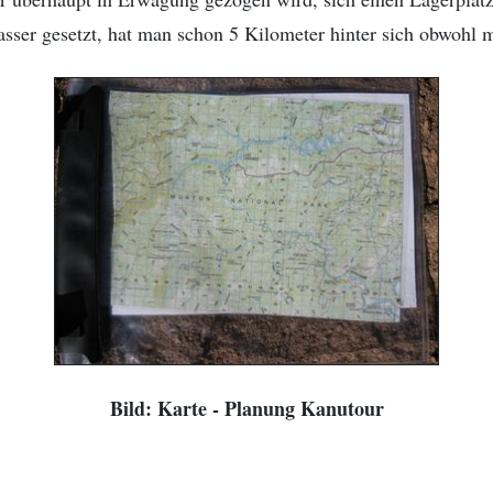
r gesetzt, hat man schon 5 Kilometer hinter sich obwohl man
Bild: Karte - Planung Kanutour