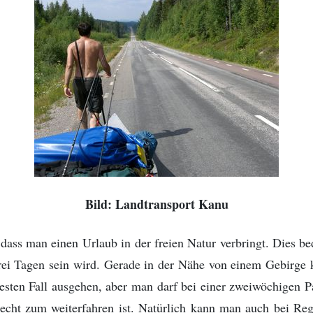
Bild: Landtransport Kanu
 dass man einen Urlaub in der freien Natur verbringt. Dies be
drei Tagen sein wird. Gerade in der Nähe von einem Gebirge 
sten Fall ausgehen, aber man darf bei einer zweiwöchigen 
chlecht zum weiterfahren ist. Natürlich kann man auch bei R