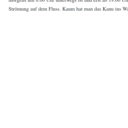
Strömung auf dem Fluss. Kaum hat man das Kanu ins Wasse