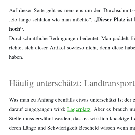
Auf dieser Seite geht es meistens um den Durchschnitts
„Dieser Platz ist
„So lange schlafen wie man möchte“,
hoch“
.
Durchschnittliche Bedingungen bedeutet: Man paddelt fü
richtet sich dieser Artikel sowieso nicht, denn diese ha
haben.
Häufig unterschätzt: Landtranspor
Was man zu Anfang ebenfalls etwas unterschätzt ist der 
darauf eingegangen wird:
Lagerplatz
. Aber es brauch nu
Stelle muss erwähnt werden, dass es wirklich knackige L
deren Länge und Schwierigkeit Bescheid wissen wenn ma