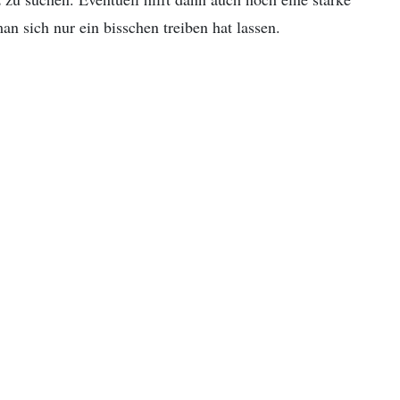
 sich nur ein bisschen treiben hat lassen.