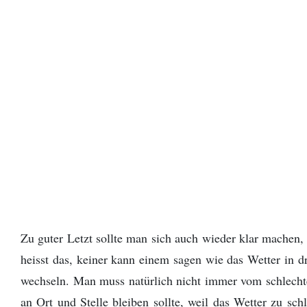
Zu guter Letzt sollte man sich auch wieder klar machen,
heisst das, keiner kann einem sagen wie das Wetter in 
wechseln. Man muss natürlich nicht immer vom schlechte
an Ort und Stelle bleiben sollte, weil das Wetter zu s