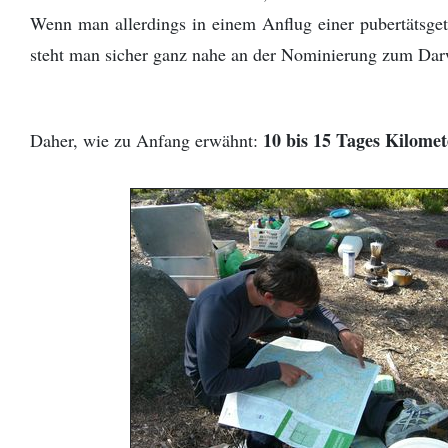
Wenn man allerdings in einem Anflug einer pubertätsget
steht man sicher ganz nahe an der Nominierung zum Da
10 bis 15 Tages Kilomet
Daher, wie zu Anfang erwähnt: