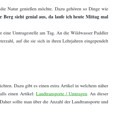
nd die Natur genießen möchte. Dazu gehören so Dinge wie
r Berg sieht genial aus, da laufe ich heute Mittag mal
at eine Umtragestelle am Tag. An die Wildwasser Paddler
erzahl, auf die sie sich in ihren Lehrjahren eingependelt
chten. Dazu gibt es einen extra Artikel in welchem näher
alls einen Artikel:
Landtransporte / Umtragen
. An dieser
 Daher sollte man über die Anzahl der Landtransporte und