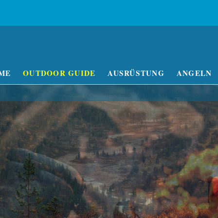
ME
OUTDOOR GUIDE
AUSRÜSTUNG
ANGELN