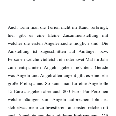
Auch wenn man die Ferien nicht im Kanu verbringt,
hier gibt es eine kleine Zusammenstellung mit
welcher die ersten Angelversuche möglich sind. Die
Aufstellung ist zugeschnitten auf Anfänger bzw.
Personen welche vielleicht ein oder zwei Mal im Jahr
zum entspannten Angeln gehen möchten. Gerade
was Angeln und Angelrollen angeht gibt es eine sehr
große Preisspanne. So kann man für eine Angelrolle
15 Euro ausgeben aber auch 800 Euro. Für Personen
welche häufiger zum Angeln aufbrechen lohnt es
sich etwas mehr zu investieren, ansonsten reichen oft
auch Angebote aus dem mittleren Preissegment. Mit