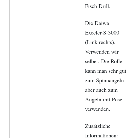
Fisch Drill.
Die Daiwa
Exceler-S-3000
(Link rechts).
Verwenden wir
selber. Die Rolle
kann man sehr gut
zum Spinnangeln
aber auch zum
Angeln mit Pose
verwenden.
Zusätzliche
Informationen: