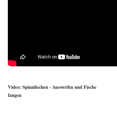
Video: Spinnfischen - Auswerfen und Fische
fangen