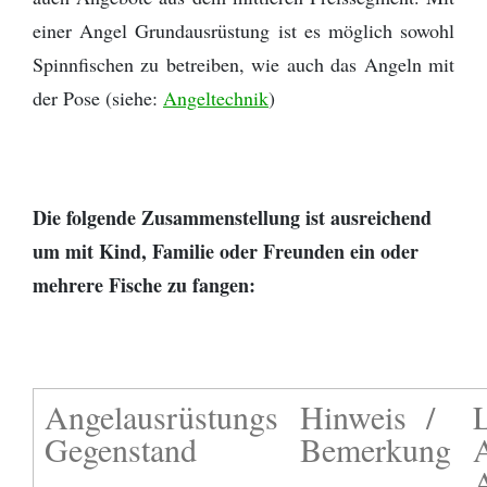
einer Angel Grundausrüstung ist es möglich sowohl
Spinnfischen zu betreiben, wie auch das Angeln mit
der Pose (siehe:
Angeltechnik
)
Die folgende Zusammenstellung ist ausreichend
um mit Kind, Familie oder Freunden ein oder
mehrere Fische zu fangen:
Angelausrüstungs
Hinweis /
L
Gegenstand
Bemerkung