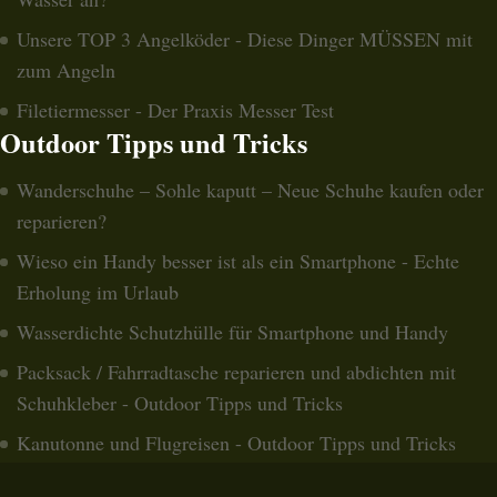
Unsere TOP 3 Angelköder - Diese Dinger MÜSSEN mit
zum Angeln
Filetiermesser - Der Praxis Messer Test
Outdoor Tipps und Tricks
Wanderschuhe – Sohle kaputt – Neue Schuhe kaufen oder
reparieren?
Wieso ein Handy besser ist als ein Smartphone - Echte
Erholung im Urlaub
Wasserdichte Schutzhülle für Smartphone und Handy
Packsack / Fahrradtasche reparieren und abdichten mit
Schuhkleber - Outdoor Tipps und Tricks
Kanutonne und Flugreisen - Outdoor Tipps und Tricks