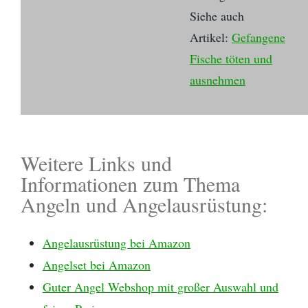
Siehe auch
Artikel:
Gefangene
Fische töten und
ausnehmen
Weitere Links und
Informationen zum Thema
Angeln und Angelausrüstung:
Angelausrüstung bei Amazon
Angelset bei Amazon
Guter Angel Webshop mit großer Auswahl und