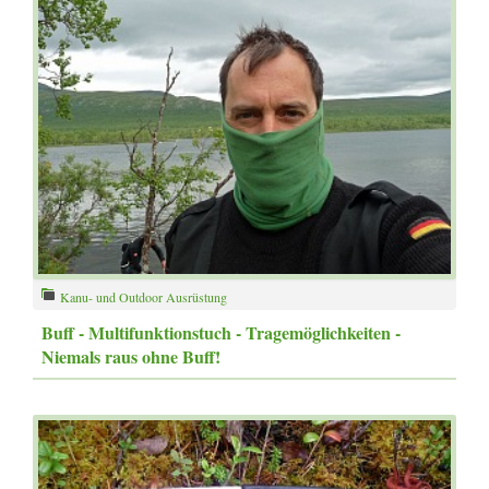
Kanu- und Outdoor Ausrüstung
Buff - Multifunktionstuch - Tragemöglichkeiten -
Niemals raus ohne Buff!