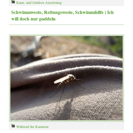
Kanu- und Outdoor Ausrüstung
Schwimmweste, Rettungsweste, Schwimmhilfe | Ich
will doch nur paddeln
Während der Kanutour