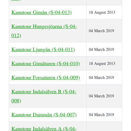
Kanutour Gimån (S-04-013)
18 August 2013
Kanutour Hungesjöarna (S-04-
04 March 2019
012)
Kanutour Ljungån (S-04-011)
04 March 2019
Kanutour Gimåturen (S-04-010)
18 August 2013
Kanutour Forsaturen (S-04-009)
04 March 2019
Kanutour Indalsälven B (S-04-
04 March 2019
008)
Kanutour Dammån (S-04-007)
04 March 2019
Kanutour Indalsälven A (S-04-