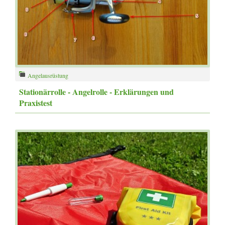
Angelausrüstung
Stationärrolle - Angelrolle - Erklärungen und
Praxistest