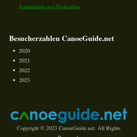
Kanuurlaub und Packraften
Besucherzahlen CanoeGuide.net
2020
2021
2022
2023
Copyright © 2023 CanoeGuide.net. All Rights