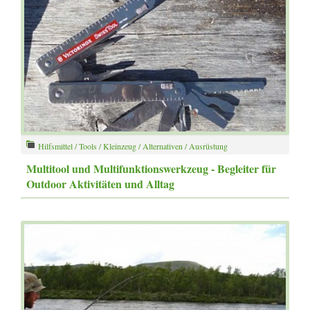
Hilfsmittel / Tools / Kleinzeug / Alternativen / Ausrüstung
Multitool und Multifunktionswerkzeug - Begleiter für
Outdoor Aktivitäten und Alltag