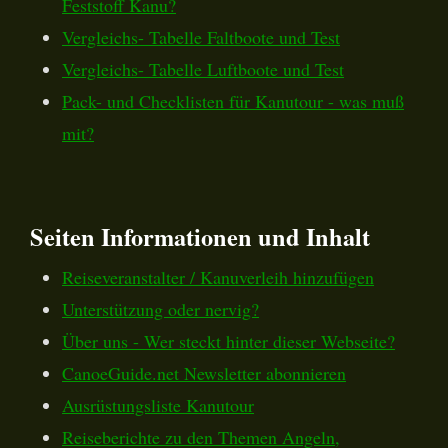
Feststoff Kanu?
Vergleichs- Tabelle Faltboote und Test
Vergleichs- Tabelle Luftboote und Test
Pack- und Checklisten für Kanutour - was muß
mit?
Seiten Informationen und Inhalt
Reiseveranstalter / Kanuverleih hinzufügen
Unterstützung oder nervig?
Über uns - Wer steckt hinter dieser Webseite?
CanoeGuide.net Newsletter abonnieren
Ausrüstungsliste Kanutour
Reiseberichte zu den Themen Angeln,