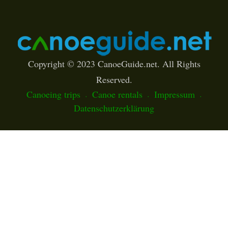
Copyright © 2023 CanoeGuide.net. All Rights
Reserved.
Canoeing trips
Canoe rentals
Impressum
Datenschutzerklärung