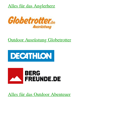
Alles für das Anglerherz
Outdoor Ausrüstung Globetrotter
Alles für das Outdoor Abenteuer