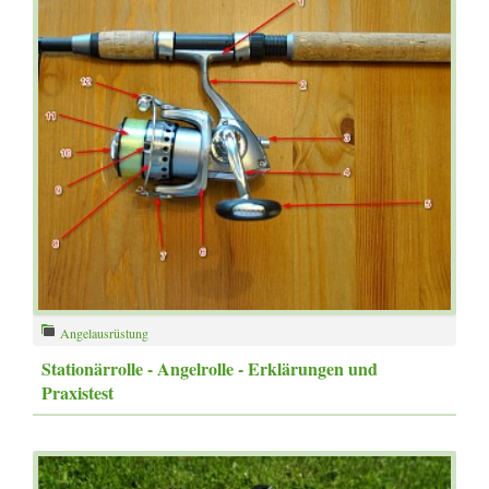
Angelausrüstung
Stationärrolle - Angelrolle - Erklärungen und
Praxistest