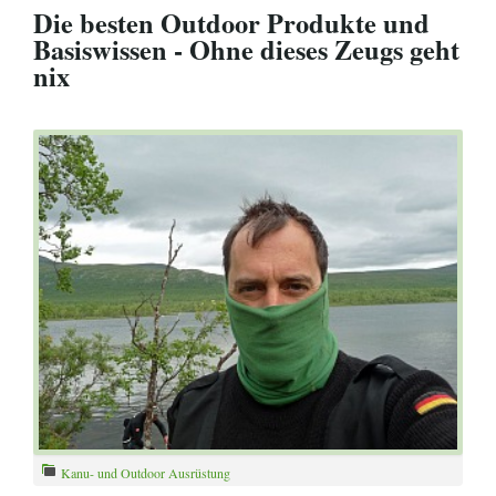
Die besten Outdoor Produkte und
Basiswissen - Ohne dieses Zeugs geht
nix
Kanu- und Outdoor Ausrüstung