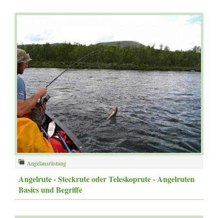
Angelausrüstung
Angelrute - Steckrute oder Teleskoprute - Angelruten
Basics und Begriffe