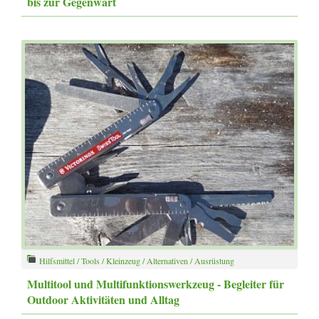
bis zur Gegenwart
Hilfsmittel / Tools / Kleinzeug / Alternativen / Ausrüstung
Multitool und Multifunktionswerkzeug - Begleiter für
Outdoor Aktivitäten und Alltag