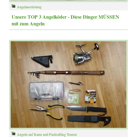
Angelausrüstung
Unsere TOP 3 Angelköder - Diese Dinger MÜSSEN
mit zum Angeln
Angeln auf Kanu und Packrafting Touren