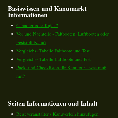
Basiswissen und Kanumarkt
Informationen
Canadier oder Kajak?
Vor und Nachteile - Faltbooten, Luftbooten oder
Feststoff Kanu?
Vergleichs- Tabelle Faltboote und Test
Vergleichs- Tabelle Luftboote und Test
Pack- und Checklisten für Kanutour - was muß
mit?
Seiten Informationen und Inhalt
Reiseveranstalter / Kanuverleih hinzufügen