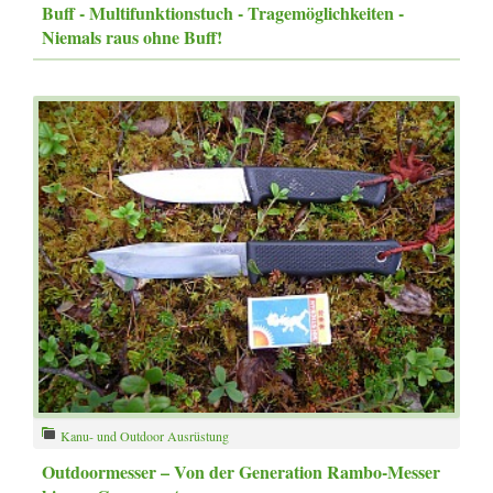
Buff - Multifunktionstuch - Tragemöglichkeiten -
Niemals raus ohne Buff!
Kanu- und Outdoor Ausrüstung
Outdoormesser – Von der Generation Rambo-Messer