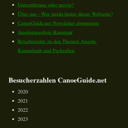
Unterstützung oder nervig?
Über uns - Wer steckt hinter dieser Webseite?
CanoeGuide.net Newsletter abonnieren
Ausrüstungsliste Kanutour
Reiseberichte zu den Themen Angeln,
Kanuurlaub und Packraften
Besucherzahlen CanoeGuide.net
2020
2021
2022
2023