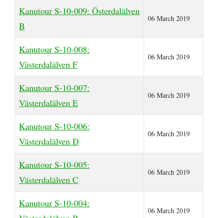
Kanutour S-10-009: Österdalälven
06 March 2019
B
Kanutour S-10-008:
06 March 2019
Västerdalälven F
Kanutour S-10-007:
06 March 2019
Västerdalälven E
Kanutour S-10-006:
06 March 2019
Västerdalälven D
Kanutour S-10-005:
06 March 2019
Västerdalälven C
Kanutour S-10-004:
06 March 2019