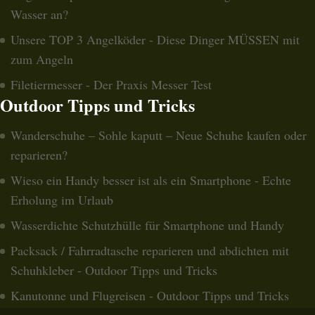
Wasser an?
Unsere TOP 3 Angelköder - Diese Dinger MÜSSEN mit
zum Angeln
Filetiermesser - Der Praxis Messer Test
Outdoor Tipps und Tricks
Wanderschuhe – Sohle kaputt – Neue Schuhe kaufen oder
reparieren?
Wieso ein Handy besser ist als ein Smartphone - Echte
Erholung im Urlaub
Wasserdichte Schutzhülle für Smartphone und Handy
Packsack / Fahrradtasche reparieren und abdichten mit
Schuhkleber - Outdoor Tipps und Tricks
Kanutonne und Flugreisen - Outdoor Tipps und Tricks