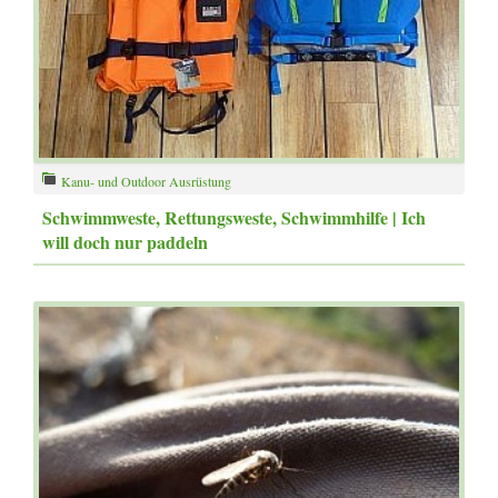
Kanu- und Outdoor Ausrüstung
Schwimmweste, Rettungsweste, Schwimmhilfe | Ich
will doch nur paddeln