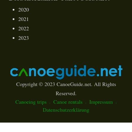
2020
2021
2022
2023
Copyright © 2023 CanoeGuide.net. All Rights
Reserved.
Canoeing trips
Canoe rentals
Impressum
Datenschutzerklärung