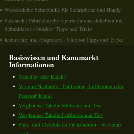
Wasserdichte Schutzhülle für Smartphone und Handy
Packsack / Fahrradtasche reparieren und abdichten mit
Schuhkleber - Outdoor Tipps und Tricks
Kanutonne und Flugreisen - Outdoor Tipps und Tricks
Basiswissen und Kanumarkt
Informationen
Canadier oder Kajak?
Vor und Nachteile - Faltbooten, Luftbooten oder
Feststoff Kanu?
Vergleichs- Tabelle Faltboote und Test
Vergleichs- Tabelle Luftboote und Test
Pack- und Checklisten für Kanutour - was muß
mit?