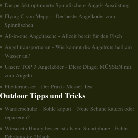
Die perfekt optimierte Spinnfischen- Angel- Ausrüstung
Flying C von Mepps - Der beste Angelköder zum
Spinnfischen
All-in-one Angeltasche - Allzeit bereit für den Fisch
Angel transportieren - Wie kommt die Angelrute heil am
Wasser an?
Unsere TOP 3 Angelköder - Diese Dinger MÜSSEN mit
zum Angeln
Filetiermesser - Der Praxis Messer Test
Outdoor Tipps und Tricks
Wanderschuhe – Sohle kaputt – Neue Schuhe kaufen oder
reparieren?
Wieso ein Handy besser ist als ein Smartphone - Echte
Erholung im Urlaub