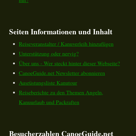
Seiten Informationen und Inhalt
Reiseveranstalter / Kanuverleih hinzufügen
Unterstützung oder nervig?
Über uns - Wer steckt hinter dieser Webseite?
CanoeGuide.net Newsletter abonnieren
Ausrüstungsliste Kanutour
Reiseberichte zu den Themen Angeln,
Kanuurlaub und Packraften
Besucherzahlen CanoeGuide.net