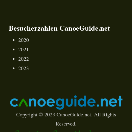
Besucherzahlen CanoeGuide.net
2020
2021
2022
2023
Copyright © 2023 CanoeGuide.net. All Rights
Reserved.
Canoeing trips
Canoe rentals
Impressum