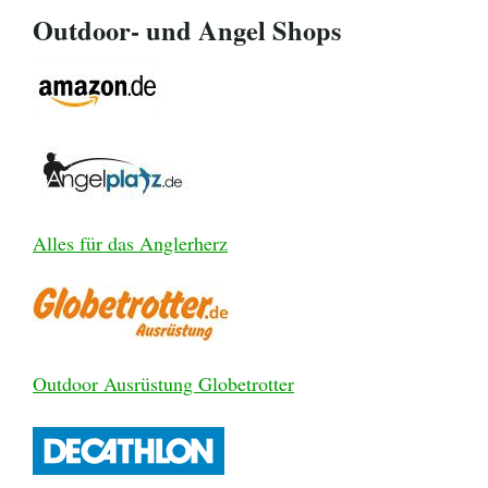
Outdoor- und Angel Shops
Alles für das Anglerherz
Outdoor Ausrüstung Globetrotter