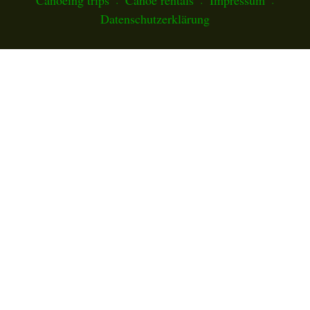
Datenschutzerklärung