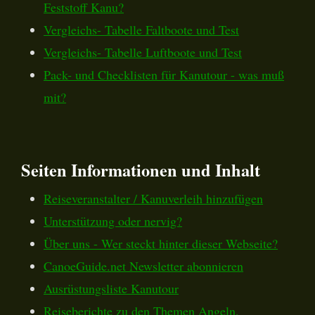
Feststoff Kanu?
Vergleichs- Tabelle Faltboote und Test
Vergleichs- Tabelle Luftboote und Test
Pack- und Checklisten für Kanutour - was muß
mit?
Seiten Informationen und Inhalt
Reiseveranstalter / Kanuverleih hinzufügen
Unterstützung oder nervig?
Über uns - Wer steckt hinter dieser Webseite?
CanoeGuide.net Newsletter abonnieren
Ausrüstungsliste Kanutour
Reiseberichte zu den Themen Angeln,