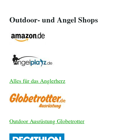
Outdoor- und Angel Shops
Alles für das Anglerherz
Outdoor Ausrüstung Globetrotter