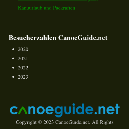
Kanuurlaub und Packraften
Besucherzahlen CanoeGuide.net
2020
2021
2022
2023
Copyright © 2023 CanoeGuide.net. All Rights