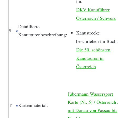
im:
DKV Kanuführer
Österreich / Schweiz
Detaillierte
S
Kanustrecke
Kanutourenbeschreibung:
beschrieben im Buch:
Die 50. schönsten
Kanutouren in
Österreich
Jübermann Wassersport
Karte (Nr. 5) / Österreich 
T
Kartenmaterial:
mit Donau von Passau bis