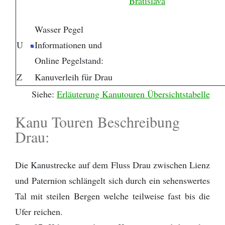
Bratislava
Wasser Pegel
U
Informationen und
Online Pegelstand:
Z
Kanuverleih für Drau
Siehe:
Erläuterung Kanutouren Übersichtstabelle
Kanu Touren Beschreibung
Drau:
Die Kanustrecke auf dem Fluss Drau zwischen Lienz
und Paternion schlängelt sich durch ein sehenswertes
Tal mit steilen Bergen welche teilweise fast bis die
Ufer reichen.