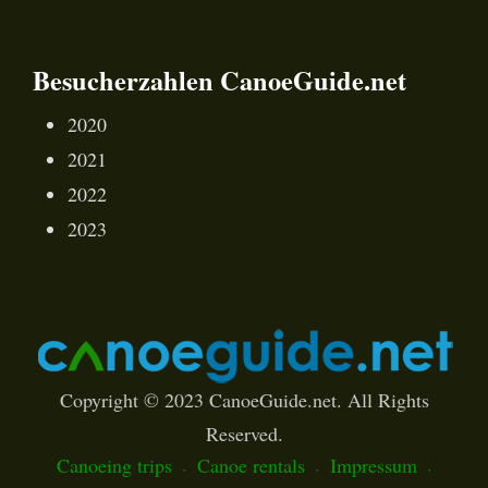
Besucherzahlen CanoeGuide.net
2020
2021
2022
2023
Copyright © 2023 CanoeGuide.net. All Rights
Reserved.
Canoeing trips
Canoe rentals
Impressum