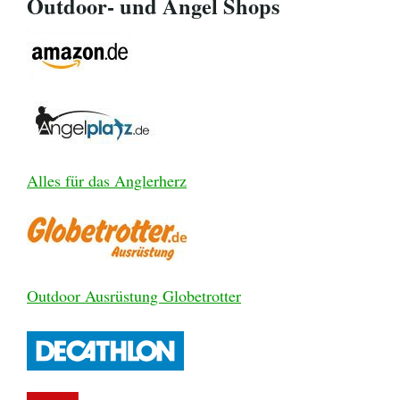
Outdoor- und Angel Shops
Alles für das Anglerherz
Outdoor Ausrüstung Globetrotter