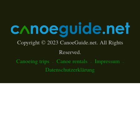
Copyright © 2023 CanoeGuide.net. All Rights
Reserved.
Canoeing trips
Canoe rentals
Impressum
Datenschutzerklärung