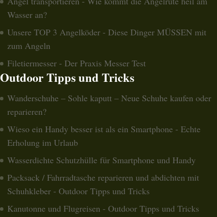
Angel transportieren - Wie kommt die Angelrute heil am
Wasser an?
Unsere TOP 3 Angelköder - Diese Dinger MÜSSEN mit
zum Angeln
Filetiermesser - Der Praxis Messer Test
Outdoor Tipps und Tricks
Wanderschuhe – Sohle kaputt – Neue Schuhe kaufen oder
reparieren?
Wieso ein Handy besser ist als ein Smartphone - Echte
Erholung im Urlaub
Wasserdichte Schutzhülle für Smartphone und Handy
Packsack / Fahrradtasche reparieren und abdichten mit
Schuhkleber - Outdoor Tipps und Tricks
Kanutonne und Flugreisen - Outdoor Tipps und Tricks