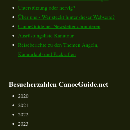
Unterstützung oder nervig?
Über uns - Wer steckt hinter dieser Webseite?
CanoeGuide.net Newsletter abonnieren
Ausrüstungsliste Kanutour
Reiseberichte zu den Themen Angeln,
Kanuurlaub und Packraften
Besucherzahlen CanoeGuide.net
2020
2021
2022
2023