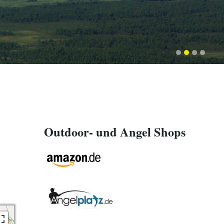
Outdoor- und Angel Shops